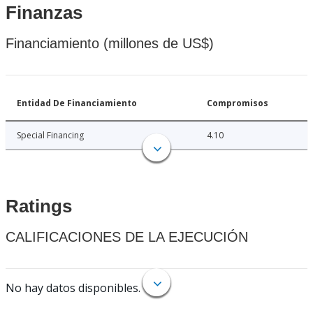
Finanzas
Financiamiento (millones de US$)
Entidad De Financiamiento
Compromisos
Special Financing
4.10
Ratings
CALIFICACIONES DE LA EJECUCIÓN
No hay datos disponibles.