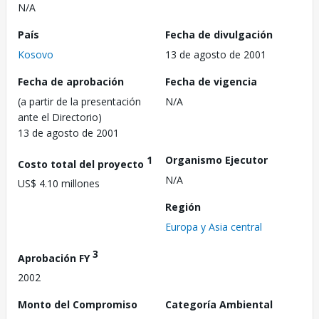
N/A
País
Fecha de divulgación
Kosovo
13 de agosto de 2001
Fecha de aprobación
Fecha de vigencia
(a partir de la presentación
N/A
ante el Directorio)
13 de agosto de 2001
1
Organismo Ejecutor
Costo total del proyecto
N/A
US$ 4.10 millones
Región
Europa y Asia central
3
Aprobación FY
2002
Monto del Compromiso
Categoría Ambiental