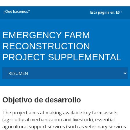
¿Qué hacemos?
Esta página en:
ES
dropdown
EMERGENCY FARM
RECONSTRUCTION
PROJECT SUPPLEMENTAL
Objetivo de desarrollo
The project aims at making available key farm assets
(agricultural mechanization and livestock), essential
agricultural support services (such as veterinary services