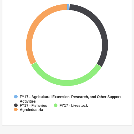
FY17 - Agricultural Extension, Research, and Other Support
Activities
FY17 - Fisheries
FY17 - Livestock
Agroindustria