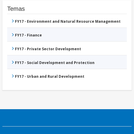
Temas
FY17 - Environment and Natural Resource Management
FY17 - Finance
FY17 - Private Sector Development
FY17 - Social Development and Protection
FY17 - Urban and Rural Development