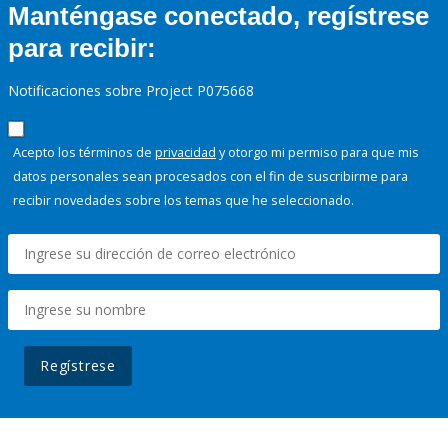
Manténgase conectado, regístrese
para recibir:
Notificaciones sobre Project P075668
Acepto los términos de
privacidad
y otorgo mi permiso para que mis
datos personales sean procesados con el fin de suscribirme para
recibir novedades sobre los temas que he seleccionado.
Regístrese