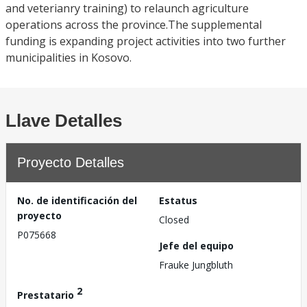
and veterianry training) to relaunch agriculture
operations across the province.The supplemental
funding is expanding project activities into two further
municipalities in Kosovo.
Llave Detalles
Proyecto Detalles
No. de identificación del
Estatus
proyecto
Closed
P075668
Jefe del equipo
Frauke Jungbluth
2
Prestatario