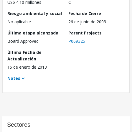
US$ 4.10 millones
C
Riesgo ambiental y social
Fecha de Cierre
No aplicable
26 de junio de 2003
Última etapa alcanzada
Parent Projects
Board Approved
P069325
Última Fecha de
Actualización
15 de enero de 2013
Notes
Sectores