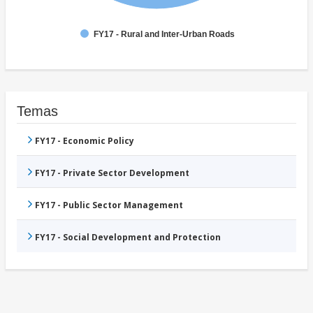
FY17 - Rural and Inter-Urban Roads
Temas
FY17 - Economic Policy
FY17 - Private Sector Development
FY17 - Public Sector Management
FY17 - Social Development and Protection