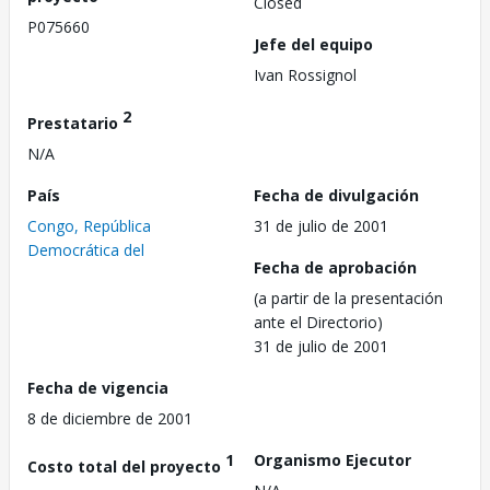
Closed
P075660
Jefe del equipo
Ivan Rossignol
2
Prestatario
N/A
País
Fecha de divulgación
Congo, República
31 de julio de 2001
Democrática del
Fecha de aprobación
(a partir de la presentación
ante el Directorio)
31 de julio de 2001
Fecha de vigencia
8 de diciembre de 2001
1
Organismo Ejecutor
Costo total del proyecto