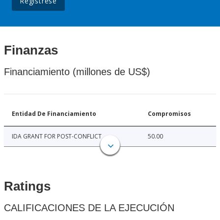
Regístrese
Finanzas
Financiamiento (millones de US$)
Entidad De Financiamiento
Compromisos
IDA GRANT FOR POST-CONFLICT
50.00
Ratings
CALIFICACIONES DE LA EJECUCIÓN