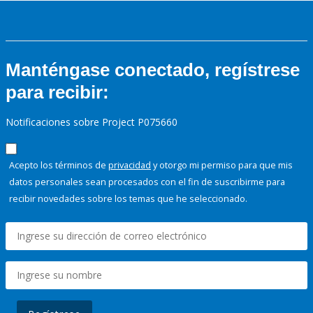
Manténgase conectado, regístrese
para recibir:
Notificaciones sobre Project P075660
Acepto los términos de
privacidad
y otorgo mi permiso para que mis
datos personales sean procesados con el fin de suscribirme para
recibir novedades sobre los temas que he seleccionado.