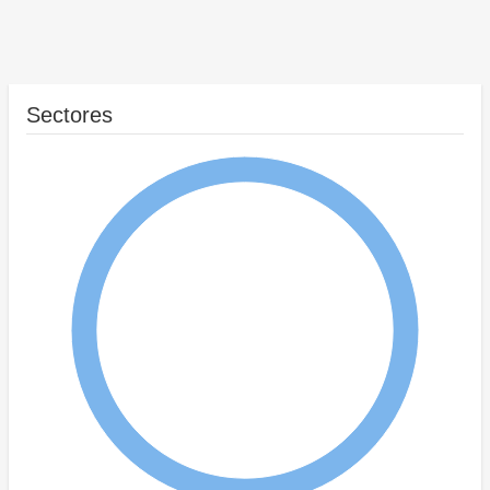
Sectores