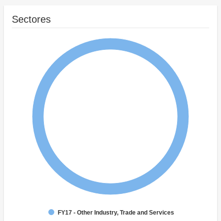
Sectores
FY17 - Other Industry, Trade and Services