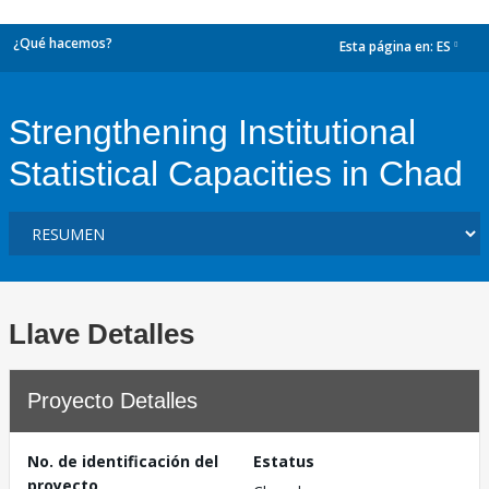
¿Qué hacemos?
Esta página en:
ES
dropdown
Strengthening Institutional
Statistical Capacities in Chad
Llave Detalles
Proyecto Detalles
No. de identificación del
Estatus
proyecto