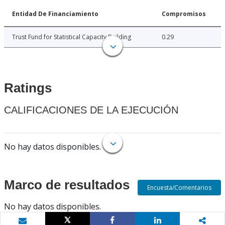
Entidad De Financiamiento
Compromisos
Trust Fund for Statistical Capacity Building
0.29
Ratings
CALIFICACIONES DE LA EJECUCIÓN
No hay datos disponibles.
Marco de resultados
Encuesta/Comentarios
No hay datos disponibles.