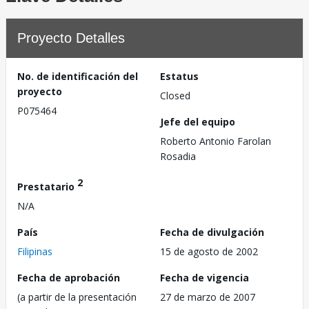
Proyecto Detalles
No. de identificación del
Estatus
proyecto
Closed
P075464
Jefe del equipo
Roberto Antonio Farolan
Rosadia
2
Prestatario
N/A
País
Fecha de divulgación
Filipinas
15 de agosto de 2002
Fecha de aprobación
Fecha de vigencia
(a partir de la presentación
27 de marzo de 2007