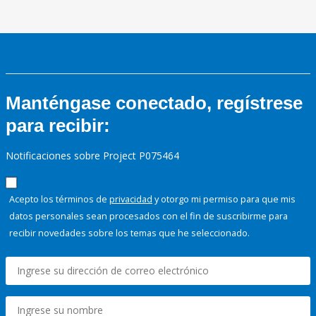
Manténgase conectado, regístrese
para recibir:
Notificaciones sobre Project P075464
Acepto los términos de
privacidad
y otorgo mi permiso para que mis
datos personales sean procesados con el fin de suscribirme para
recibir novedades sobre los temas que he seleccionado.