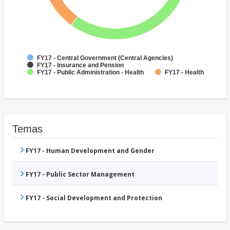
FY17 - Central Government (Central Agencies)
FY17 - Insurance and Pension
FY17 - Public Administration - Health
FY17 - Health
Temas
FY17 - Human Development and Gender
FY17 - Public Sector Management
FY17 - Social Development and Protection