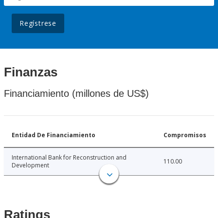
Regístrese
Finanzas
Financiamiento (millones de US$)
Entidad De Financiamiento
Compromisos
International Bank for Reconstruction and
110.00
Development
Ratings