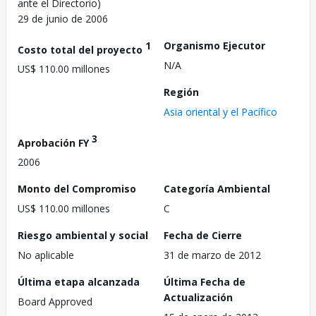
ante el Directorio)
29 de junio de 2006
1
Organismo Ejecutor
Costo total del proyecto
N/A
US$ 110.00 millones
Región
Asia oriental y el Pacífico
3
Aprobación FY
2006
Monto del Compromiso
Categoría Ambiental
US$ 110.00 millones
C
Riesgo ambiental y social
Fecha de Cierre
No aplicable
31 de marzo de 2012
Última etapa alcanzada
Última Fecha de
Actualización
Board Approved