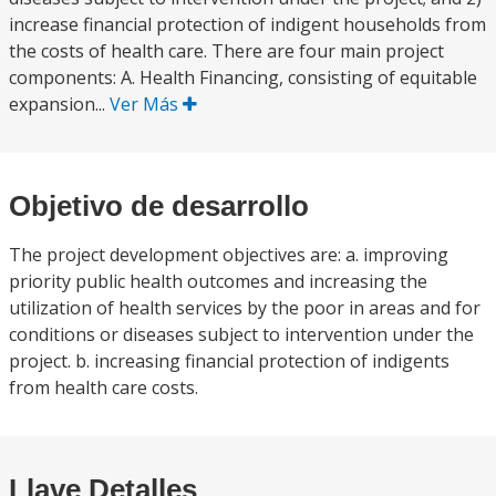
increase financial protection of indigent households from
the costs of health care. There are four main project
components: A. Health Financing, consisting of equitable
expansion...
Ver Más
Objetivo de desarrollo
The project development objectives are: a. improving
priority public health outcomes and increasing the
utilization of health services by the poor in areas and for
conditions or diseases subject to intervention under the
project. b. increasing financial protection of indigents
from health care costs.
Llave Detalles