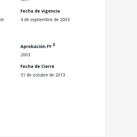
Fecha de vigencia
el
4 de septiembre de 2003
3
Aprobación FY
2003
Fecha de Cierre
31 de octubre de 2013