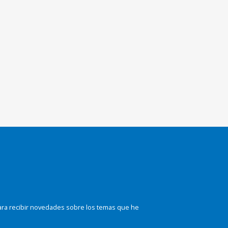
ara recibir novedades sobre los temas que he