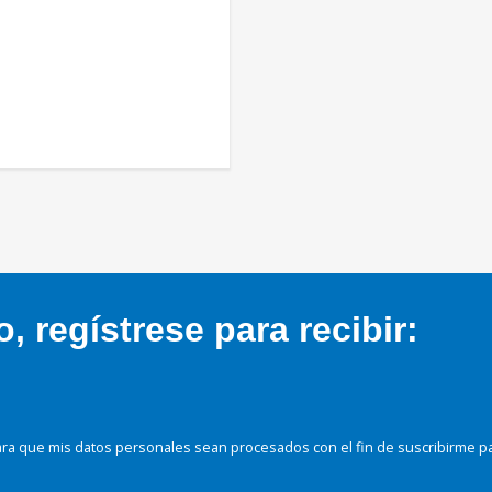
 regístrese para recibir:
ra que mis datos personales sean procesados con el fin de suscribirme p