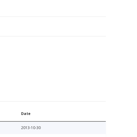
Date
2013-10-30