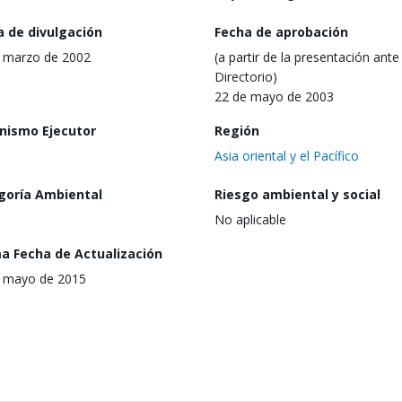
a de divulgación
Fecha de aprobación
 marzo de 2002
(a partir de la presentación ante 
Directorio)
22 de mayo de 2003
nismo Ejecutor
Región
Asia oriental y el Pacífico
goría Ambiental
Riesgo ambiental y social
No aplicable
ma Fecha de Actualización
 mayo de 2015