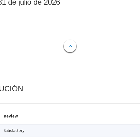
31 de julio de 2026
CUCIÓN
Review
Satisfactory