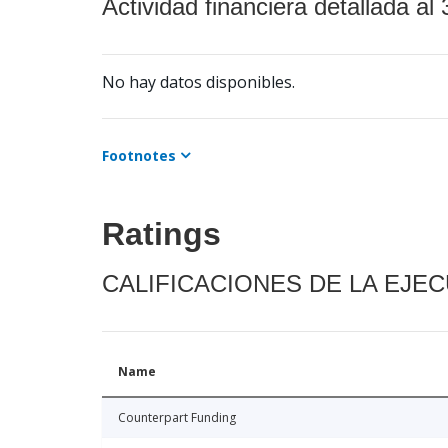
Actividad financiera detallada al 
No hay datos disponibles.
Footnotes
Ratings
CALIFICACIONES DE LA EJE
Name
Counterpart Funding