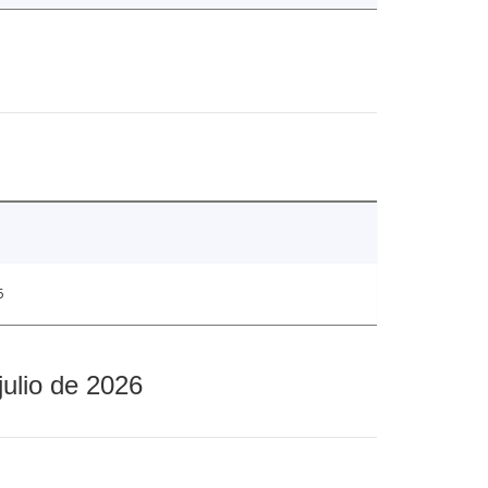
5
julio de 2026