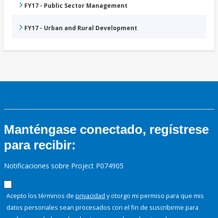
FY17 - Public Sector Management
FY17 - Urban and Rural Development
Manténgase conectado, regístrese
para recibir:
Notificaciones sobre Project P074905
Acepto los términos de
privacidad
y otorgo mi permiso para que mis
datos personales sean procesados con el fin de suscribirme para