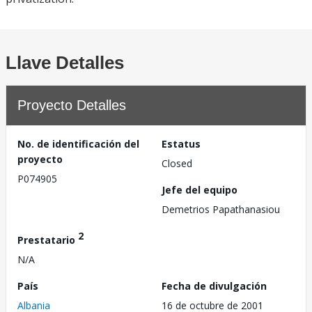
Llave Detalles
Proyecto Detalles
No. de identificación del
Estatus
proyecto
Closed
P074905
Jefe del equipo
Demetrios Papathanasiou
2
Prestatario
N/A
País
Fecha de divulgación
Albania
16 de octubre de 2001