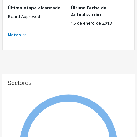
Última etapa alcanzada
Última Fecha de
Actualización
Board Approved
15 de enero de 2013
Notes
Sectores