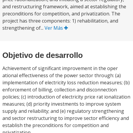
and restructuring framework, aimed at establishing the
preconditions for competition, and privatization. The
project has three components: 1) rehabilitation, and
strengthening of...
Ver Más
Objetivo de desarrollo
Achievement of significant improvement in the oper
ational effectiveness of the power sector through: (a)
implementation of electricity loss reduction measures; (b)
enforcement of billing, collection and disconnection
policies; (c) introduction of electricity price rat ionalization
measures; (d) priority investments to improve system
supply and reliability; and (e) regulatory strengthening
and sector restructuring to improve sector efficiency and
establish the preconditions for competition and
privatization.