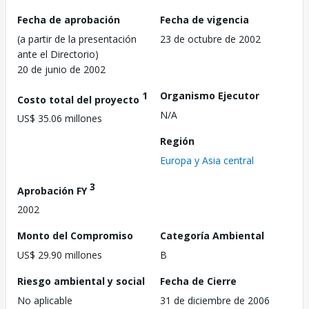
Fecha de aprobación
Fecha de vigencia
(a partir de la presentación
23 de octubre de 2002
ante el Directorio)
20 de junio de 2002
1
Organismo Ejecutor
Costo total del proyecto
N/A
US$ 35.06 millones
Región
Europa y Asia central
3
Aprobación FY
2002
Monto del Compromiso
Categoría Ambiental
US$ 29.90 millones
B
Riesgo ambiental y social
Fecha de Cierre
No aplicable
31 de diciembre de 2006