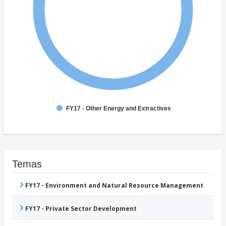
FY17 - Other Energy and Extractives
Temas
FY17 - Environment and Natural Resource Management
FY17 - Private Sector Development