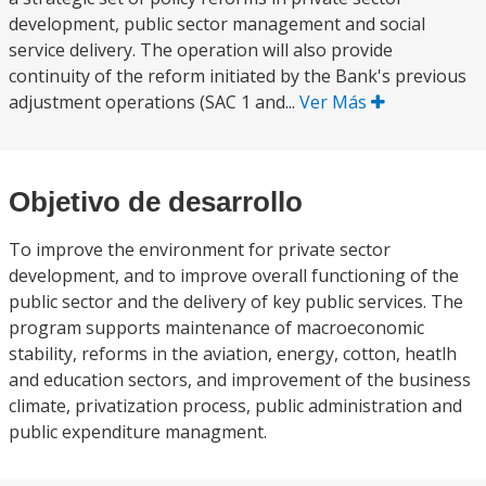
development, public sector management and social
service delivery. The operation will also provide
continuity of the reform initiated by the Bank's previous
adjustment operations (SAC 1 and...
Ver Más
Objetivo de desarrollo
To improve the environment for private sector
development, and to improve overall functioning of the
public sector and the delivery of key public services. The
program supports maintenance of macroeconomic
stability, reforms in the aviation, energy, cotton, heatlh
and education sectors, and improvement of the business
climate, privatization process, public administration and
public expenditure managment.