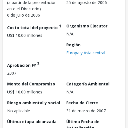
(a partir de la presentación
25 de agosto de 2006
ante el Directorio)
6 de julio de 2006
1
Organismo Ejecutor
Costo total del proyecto
N/A
US$ 10.00 millones
Región
Europa y Asia central
3
Aprobación FY
2007
Monto del Compromiso
Categoría Ambiental
US$ 10.00 millones
N/A
Riesgo ambiental y social
Fecha de Cierre
No aplicable
31 de marzo de 2007
Última etapa alcanzada
Última Fecha de
Actualización