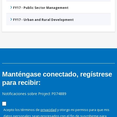
FY17 - Public Sector Management
FY17 - Urban and Rural Development
Manténgase conectado, regístrese
para recibir:
Notificaciones sobre Project P074889
Acepto los términos de
privacidad
y otorgo mi permiso para que mis
datos personales sean procesados con el fin de suscribirme para