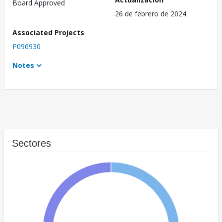
Board Approved
26 de febrero de 2024
Associated Projects
P096930
Notes
Sectores