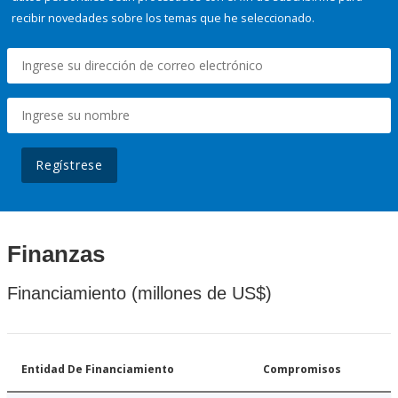
recibir novedades sobre los temas que he seleccionado.
Regístrese
Finanzas
Financiamiento (millones de US$)
Entidad De Financiamiento
Compromisos