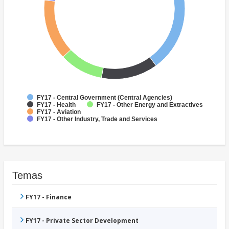
FY17 - Central Government (Central Agencies)
FY17 - Health
FY17 - Other Energy and Extractives
FY17 - Aviation
FY17 - Other Industry, Trade and Services
Temas
FY17 - Finance
FY17 - Private Sector Development