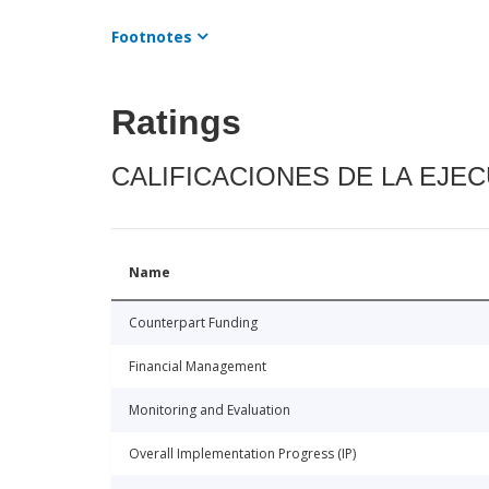
Footnotes
Ratings
CALIFICACIONES DE LA EJE
Name
Counterpart Funding
Financial Management
Monitoring and Evaluation
Overall Implementation Progress (IP)