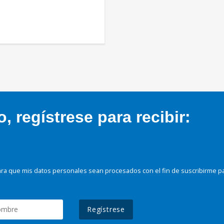
 regístrese para recibir:
ra que mis datos personales sean procesados con el fin de suscribirme p
Regístrese