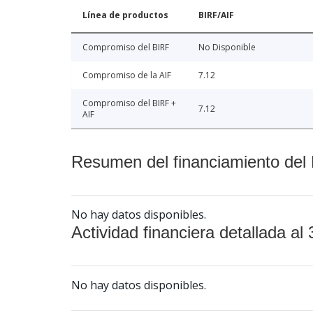
Línea de productos
BIRF/AIF
Compromiso del BIRF
No Disponible
Compromiso de la AIF
7.12
Compromiso del BIRF +
7.12
AIF
Resumen del financiamiento del 
No hay datos disponibles.
Actividad financiera detallada al 
No hay datos disponibles.