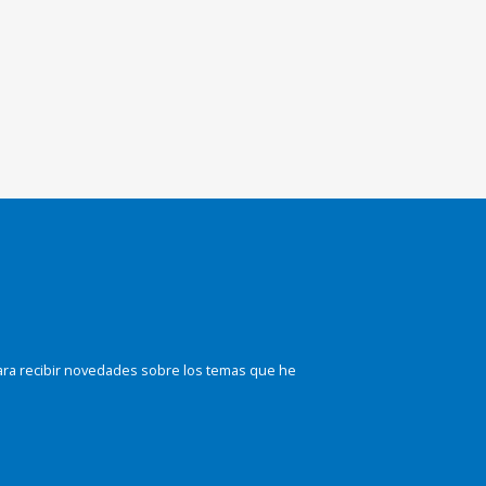
ara recibir novedades sobre los temas que he