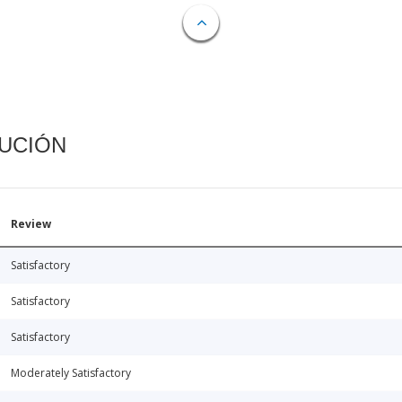
CUCIÓN
Review
Satisfactory
Satisfactory
Satisfactory
Moderately Satisfactory