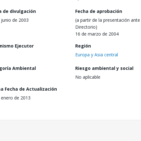
a de divulgación
Fecha de aprobación
 junio de 2003
(a partir de la presentación ante 
Directorio)
16 de marzo de 2004
nismo Ejecutor
Región
Europa y Asia central
goría Ambiental
Riesgo ambiental y social
No aplicable
ma Fecha de Actualización
 enero de 2013