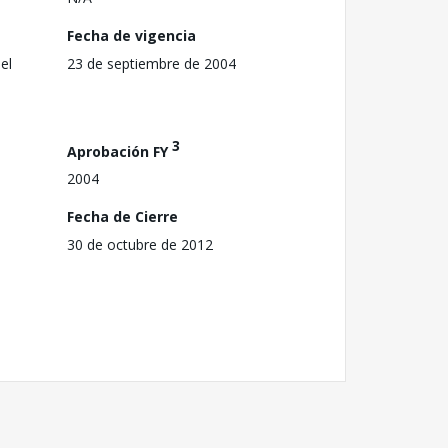
Fecha de vigencia
el
23 de septiembre de 2004
3
Aprobación FY
2004
Fecha de Cierre
30 de octubre de 2012