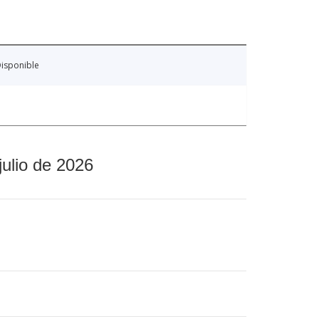
isponible
julio de 2026