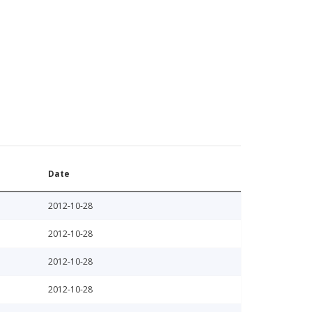
Date
2012-10-28
2012-10-28
2012-10-28
2012-10-28