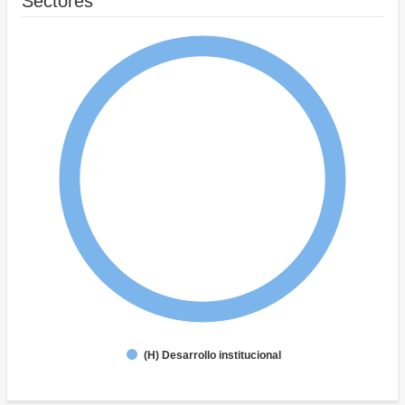
Sectores
(H) Desarrollo institucional