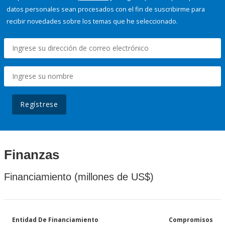
datos personales sean procesados con el fin de suscribirme para
recibir novedades sobre los temas que he seleccionado.
Regístrese
Finanzas
Financiamiento (millones de US$)
Entidad De Financiamiento
Compromisos