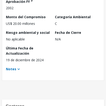
3
Aprobación FY
2002
Monto del Compromiso
Categoría Ambiental
US$ 20.00 millones
C
Riesgo ambiental y social
Fecha de Cierre
No aplicable
N/A
Última Fecha de
Actualización
19 de diciembre de 2024
Notes