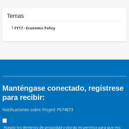
Temas
FY17 - Economic Policy
Manténgase conectado, regístrese
para recibir:
Notificaciones sobre Project P074873
Acepto los términos de
privacidad
y otorgo mi permiso para que mis