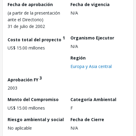
Fecha de aprobación
Fecha de vigencia
(a partir de la presentación
N/A
ante el Directorio)
31 de julio de 2002
1
Organismo Ejecutor
Costo total del proyecto
N/A
US$ 15.00 millones
Región
Europa y Asia central
3
Aprobación FY
2003
Monto del Compromiso
Categoría Ambiental
US$ 15.00 millones
F
Riesgo ambiental y social
Fecha de Cierre
No aplicable
N/A