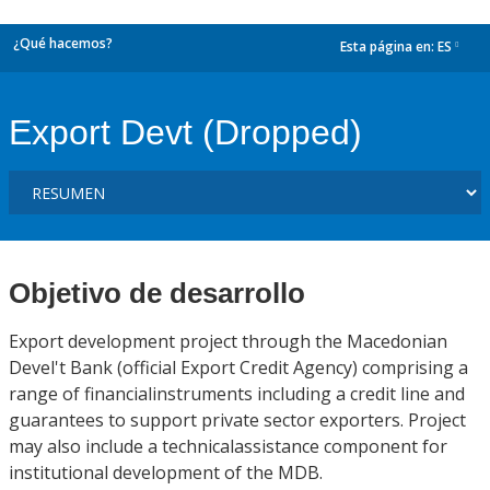
¿Qué hacemos?
Esta página en:
ES
dropdown
Export Devt (Dropped)
Objetivo de desarrollo
Export development project through the Macedonian
Devel't Bank (official Export Credit Agency) comprising a
range of financialinstruments including a credit line and
guarantees to support private sector exporters. Project
may also include a technicalassistance component for
institutional development of the MDB.