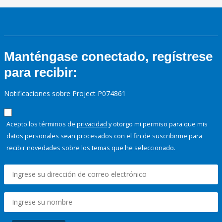
Manténgase conectado, regístrese
para recibir:
Notificaciones sobre Project P074861
Acepto los términos de
privacidad
y otorgo mi permiso para que mis
datos personales sean procesados con el fin de suscribirme para
recibir novedades sobre los temas que he seleccionado.