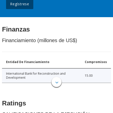
Regístrese
Finanzas
Financiamiento (millones de US$)
Entidad De Financiamiento
Compromisos
International Bank for Reconstruction and
15.00
Development
Ratings