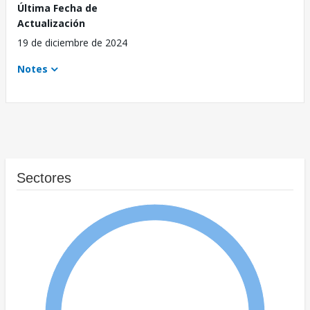
Última Fecha de
Actualización
19 de diciembre de 2024
Notes
Sectores