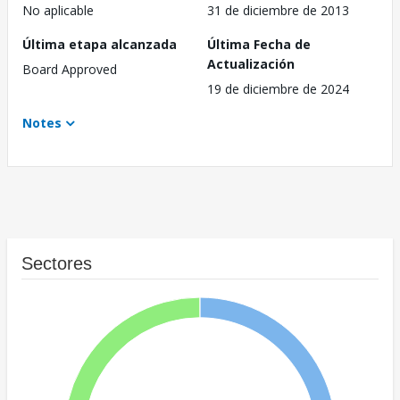
No aplicable
31 de diciembre de 2013
Última etapa alcanzada
Última Fecha de
Actualización
Board Approved
19 de diciembre de 2024
Notes
Sectores