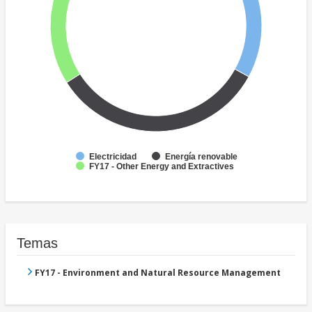
Electricidad
Energía renovable
FY17 - Other Energy and Extractives
Temas
FY17 - Environment and Natural Resource Management