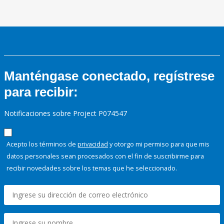
Manténgase conectado, regístrese
para recibir:
Notificaciones sobre Project P074547
Acepto los términos de
privacidad
y otorgo mi permiso para que mis
datos personales sean procesados con el fin de suscribirme para
recibir novedades sobre los temas que he seleccionado.