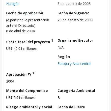
Hungría
5 de agosto de 2003
Fecha de aprobación
Fecha de vigencia
(a partir de la presentación
28 de agosto de 2003
ante el Directorio)
8 de abril de 2004
1
Organismo Ejecutor
Costo total del proyecto
N/A
US$ 40.01 millones
Región
Europa y Asia central
3
Aprobación FY
2004
Monto del Compromiso
Categoría Ambiental
US$ 5.01 millones
B
Riesgo ambiental y social
Fecha de Cierre