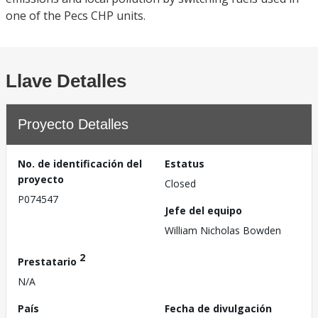
one of the Pecs CHP units.
Llave Detalles
Proyecto Detalles
No. de identificación del
Estatus
proyecto
Closed
P074547
Jefe del equipo
William Nicholas Bowden
2
Prestatario
N/A
País
Fecha de divulgación