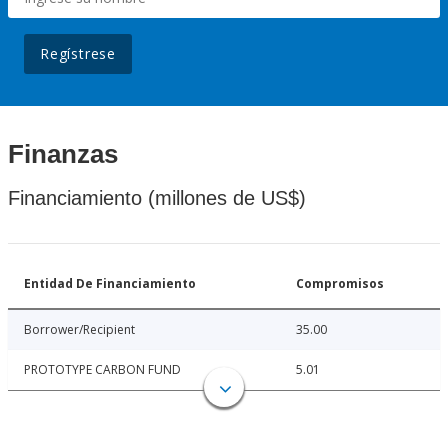
Regístrese
Finanzas
Financiamiento (millones de US$)
Entidad De Financiamiento
Compromisos
Borrower/Recipient
35.00
PROTOTYPE CARBON FUND
5.01