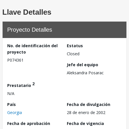
Llave Detalles
Proyecto Detalles
No. de identificación del
Estatus
proyecto
Closed
P074361
Jefe del equipo
Aleksandra Posarac
2
Prestatario
N/A
País
Fecha de divulgación
Georgia
28 de enero de 2002
Fecha de aprobación
Fecha de vigencia