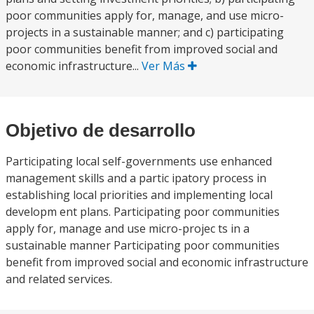
poor communities apply for, manage, and use micro-
projects in a sustainable manner; and c) participating
poor communities benefit from improved social and
economic infrastructure...
Ver Más
Objetivo de desarrollo
Participating local self-governments use enhanced
management skills and a partic ipatory process in
establishing local priorities and implementing local
developm ent plans. Participating poor communities
apply for, manage and use micro-projec ts in a
sustainable manner Participating poor communities
benefit from improved social and economic infrastructure
and related services.