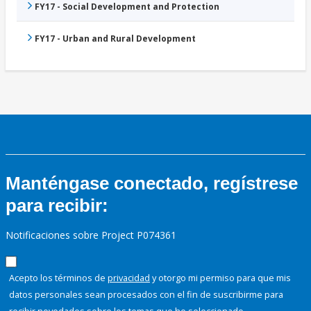
FY17 - Social Development and Protection
FY17 - Urban and Rural Development
Manténgase conectado, regístrese
para recibir:
Notificaciones sobre Project P074361
Acepto los términos de
privacidad
y otorgo mi permiso para que mis
datos personales sean procesados con el fin de suscribirme para