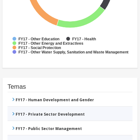
FY17 - Other Education
FY17 - Health
FY17 - Other Energy and Extractives
FY17 - Social Protection
FY17 - Other Water Supply, Sanitation and Waste Management
Temas
FY17 - Human Development and Gender
FY17 - Private Sector Development
FY17 - Public Sector Management