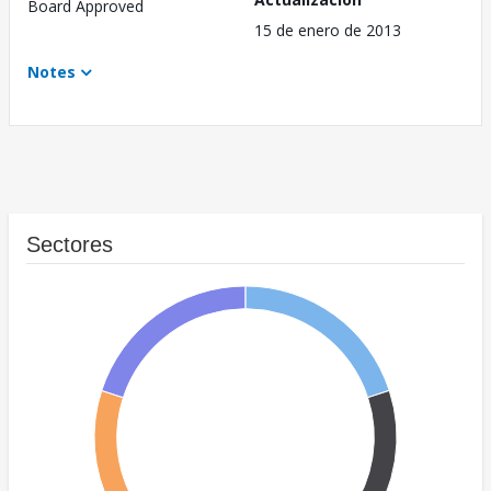
Board Approved
15 de enero de 2013
Notes
Sectores