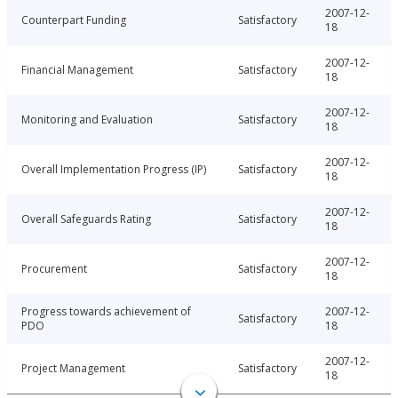
2007-12-
Counterpart Funding
Satisfactory
18
2007-12-
Financial Management
Satisfactory
18
2007-12-
Monitoring and Evaluation
Satisfactory
18
2007-12-
Overall Implementation Progress (IP)
Satisfactory
18
2007-12-
Overall Safeguards Rating
Satisfactory
18
2007-12-
Procurement
Satisfactory
18
Progress towards achievement of
2007-12-
Satisfactory
PDO
18
2007-12-
Project Management
Satisfactory
18