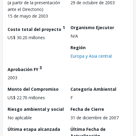
(a partir de la presentación
29 de octubre de 2003
ante el Directorio)
15 de mayo de 2003
1
Organismo Ejecutor
Costo total del proyecto
N/A
US$ 30.20 millones
Región
Europa y Asia central
3
Aprobación FY
2003
Monto del Compromiso
Categoría Ambiental
US$ 22.70 millones
F
Riesgo ambiental y social
Fecha de Cierre
No aplicable
31 de diciembre de 2007
Última etapa alcanzada
Última Fecha de
Actualización