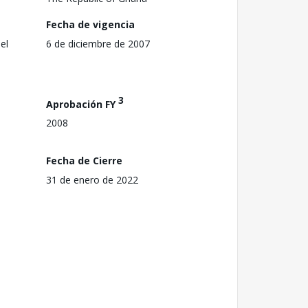
Fecha de vigencia
el
6 de diciembre de 2007
3
Aprobación FY
2008
Fecha de Cierre
31 de enero de 2022