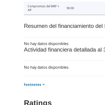
Compromiso del BIRF +
90.00
AIF
Resumen del financiamiento del 
No hay datos disponibles.
Actividad financiera detallada al 
No hay datos disponibles.
Footnotes
Ratings