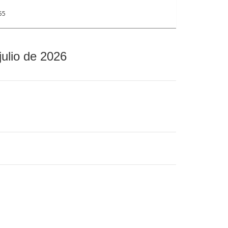
55
julio de 2026