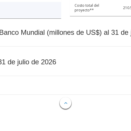
Costo total del
210.
proyecto**
Banco Mundial (millones de US$) al 31 de 
31 de julio de 2026