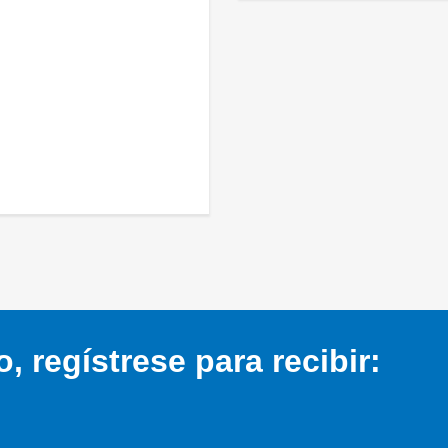
 regístrese para recibir: