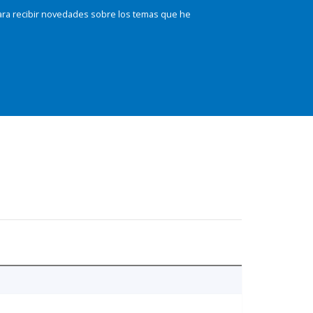
ara recibir novedades sobre los temas que he