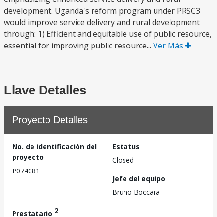
development. Uganda's reform program under PRSC3
would improve service delivery and rural development
through: 1) Efficient and equitable use of public resource,
essential for improving public resource...
Ver Más
Llave Detalles
Proyecto Detalles
No. de identificación del
Estatus
proyecto
Closed
P074081
Jefe del equipo
Bruno Boccara
2
Prestatario