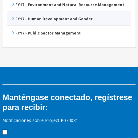
FY17 - Environment and Natural Resource Management
FY17 - Human Development and Gender
FY17 - Public Sector Management
Manténgase conectado, regístrese
para recibir:
Notificaciones sobre Project P074081