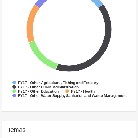
FY17 - Other Agriculture, Fishing and Forestry
FY17 - Other Public Administration
FY17 - Other Education
FY17 - Health
FY17 - Other Water Supply, Sanitation and Waste Management
Temas