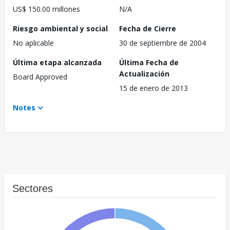
US$ 150.00 millones
N/A
Riesgo ambiental y social
Fecha de Cierre
No aplicable
30 de septiembre de 2004
Última etapa alcanzada
Última Fecha de
Actualización
Board Approved
15 de enero de 2013
Notes
Sectores