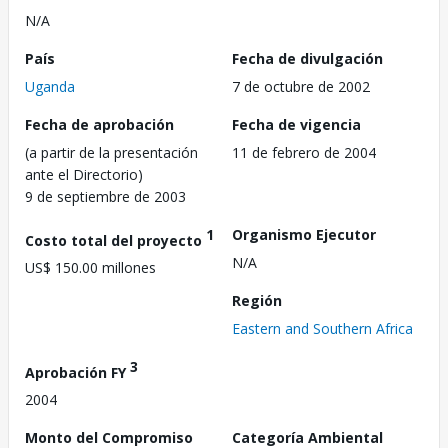
N/A
País
Fecha de divulgación
Uganda
7 de octubre de 2002
Fecha de aprobación
Fecha de vigencia
(a partir de la presentación
11 de febrero de 2004
ante el Directorio)
9 de septiembre de 2003
1
Organismo Ejecutor
Costo total del proyecto
N/A
US$ 150.00 millones
Región
Eastern and Southern Africa
3
Aprobación FY
2004
Monto del Compromiso
Categoría Ambiental