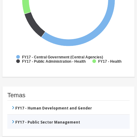
FY17 - Central Government (Central Agencies)
FY17 - Public Administration - Health
FY17 - Health
Temas
FY17 - Human Development and Gender
FY17 - Public Sector Management