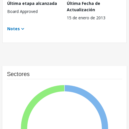
Última etapa alcanzada
Última Fecha de
Actualización
Board Approved
15 de enero de 2013
Notes
Sectores