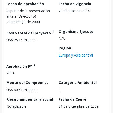
Fecha de aprobación
Fecha de vigencia
(a partir de la presentación
28 de julio de 2004
ante el Directorio)
20 de mayo de 2004
1
Organismo Ejecutor
Costo total del proyecto
N/A
US$ 75.16 millones
Región
Europa y Asia central
3
Aprobación FY
2004
Monto del Compromiso
Categoría Ambiental
US$ 60.61 millones
C
Riesgo ambiental y social
Fecha de Cierre
No aplicable
31 de diciembre de 2009