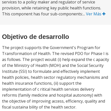
services to a policy maker and regulator of service
provision, while retaining key public health functions.
This component has four sub-components:...
Ver Más
Objetivo de desarrollo
The project supports the Government's Program for
Transformation of Health. The revised PDO for Phase I is
as follows. The project would: (i) help expand the c apacity
of the Ministry of Health (MOH) and the Social Security
Institute (SSI) to formulate and effectively implement
health policies, health sector regulatory mechanisms and
health insurance functions, (ii) support the
implementation of c ritical health services delivery
reforms (family medicine and hospital autonomy) with
the objective of improving access, efficiency, quality and
fiscal sustaina bility of the health sector.