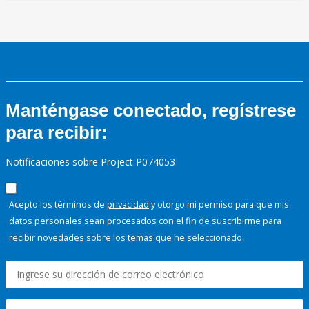
Manténgase conectado, regístrese
para recibir:
Notificaciones sobre Project P074053
Acepto los términos de
privacidad
y otorgo mi permiso para que mis
datos personales sean procesados con el fin de suscribirme para
recibir novedades sobre los temas que he seleccionado.