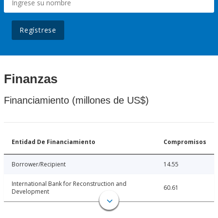
Regístrese
Finanzas
Financiamiento (millones de US$)
Entidad De Financiamiento
Compromisos
Borrower/Recipient
14.55
International Bank for Reconstruction and
60.61
Development