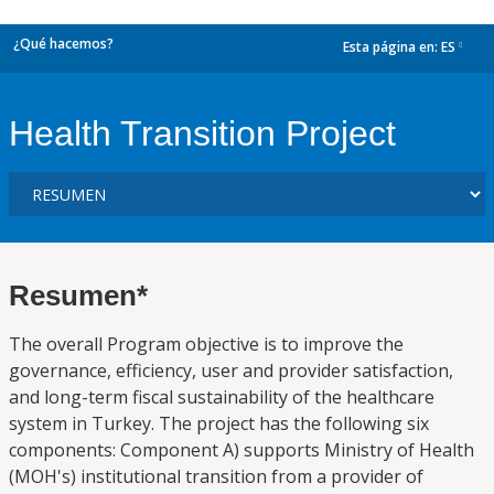
¿Qué hacemos?
Esta página en:
ES
dropdown
Health Transition Project
Resumen*
The overall Program objective is to improve the
governance, efficiency, user and provider satisfaction,
and long-term fiscal sustainability of the healthcare
system in Turkey. The project has the following six
components: Component A) supports Ministry of Health
(MOH's) institutional transition from a provider of