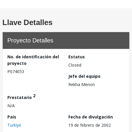
Llave Detalles
Proyecto Detalles
No. de identificación del
Estatus
proyecto
Closed
P074053
Jefe del equipo
Rekha Menon
2
Prestatario
N/A
País
Fecha de divulgación
Turkiye
19 de febrero de 2002