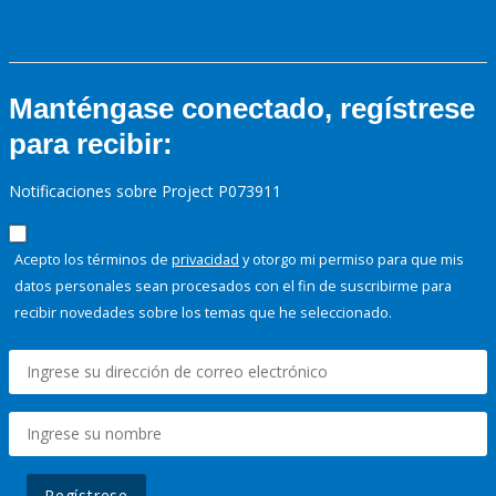
Manténgase conectado, regístrese
para recibir:
Notificaciones sobre Project P073911
Acepto los términos de
privacidad
y otorgo mi permiso para que mis
datos personales sean procesados con el fin de suscribirme para
recibir novedades sobre los temas que he seleccionado.
Regístrese