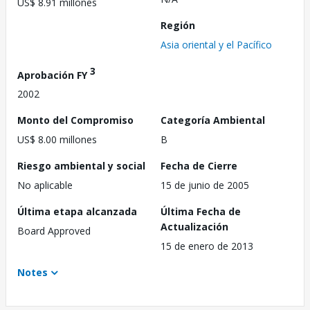
US$ 8.91 millones
Región
Asia oriental y el Pacífico
3
Aprobación FY
2002
Monto del Compromiso
Categoría Ambiental
US$ 8.00 millones
B
Riesgo ambiental y social
Fecha de Cierre
No aplicable
15 de junio de 2005
Última etapa alcanzada
Última Fecha de
Actualización
Board Approved
15 de enero de 2013
Notes