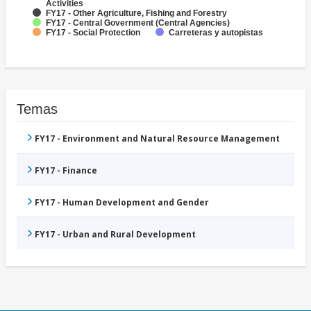
Activities
FY17 - Other Agriculture, Fishing and Forestry
FY17 - Central Government (Central Agencies)
FY17 - Social Protection
Carreteras y autopistas
Temas
FY17 - Environment and Natural Resource Management
FY17 - Finance
FY17 - Human Development and Gender
FY17 - Urban and Rural Development