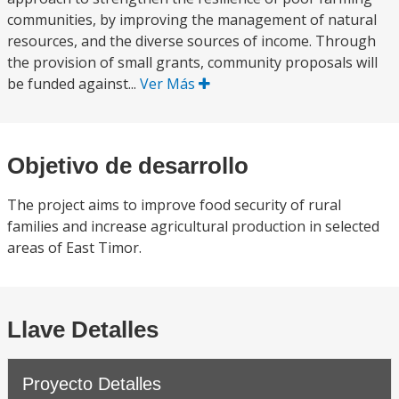
communities, by improving the management of natural
resources, and the diverse sources of income. Through
the provision of small grants, community proposals will
be funded against...
Ver Más
Objetivo de desarrollo
The project aims to improve food security of rural
families and increase agricultural production in selected
areas of East Timor.
Llave Detalles
Proyecto Detalles