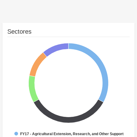
Sectores
FY17 - Agricultural Extension, Research, and Other Support