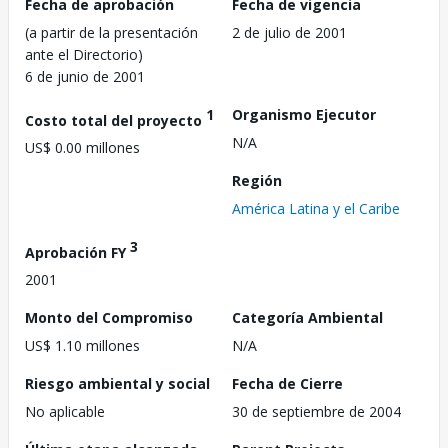
Fecha de aprobación
Fecha de vigencia
(a partir de la presentación
2 de julio de 2001
ante el Directorio)
6 de junio de 2001
1
Organismo Ejecutor
Costo total del proyecto
N/A
US$ 0.00 millones
Región
América Latina y el Caribe
3
Aprobación FY
2001
Monto del Compromiso
Categoría Ambiental
US$ 1.10 millones
N/A
Riesgo ambiental y social
Fecha de Cierre
No aplicable
30 de septiembre de 2004