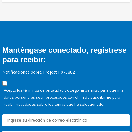
Manténgase conectado, regístrese
para recibir:
Notificaciones sobre Project P073882
Acepto los términos de
privacidad
y otorgo mi permiso para que mis
datos personales sean procesados con el fin de suscribirme para
recibir novedades sobre los temas que he seleccionado.