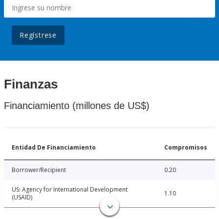
Regístrese
Finanzas
Financiamiento (millones de US$)
Entidad De Financiamiento
Compromisos
Borrower/Recipient
0.20
US: Agency for International Development
1.10
(USAID)