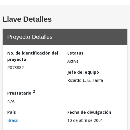
Llave Detalles
Proyecto Detalles
No. de identificación del
Estatus
proyecto
Active
P073882
Jefe del equipo
Ricardo L. B. Tarifa
2
Prestatario
N/A
País
Fecha de divulgación
Brasil
10 de abril de 2001