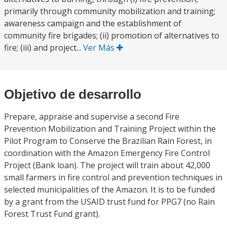
primarily through community mobilization and training;
awareness campaign and the establishment of
community fire brigades; (ii) promotion of alternatives to
fire; (iii) and project...
Ver Más
Objetivo de desarrollo
Prepare, appraise and supervise a second Fire
Prevention Mobilization and Training Project within the
Pilot Program to Conserve the Brazilian Rain Forest, in
coordination with the Amazon Emergency Fire Control
Project (Bank loan). The project will train about 42,000
small farmers in fire control and prevention techniques in
selected municipalities of the Amazon. It is to be funded
by a grant from the USAID trust fund for PPG7 (no Rain
Forest Trust Fund grant).