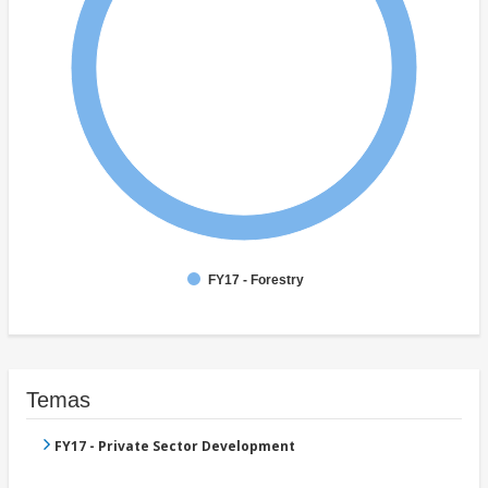
FY17 - Forestry
Temas
FY17 - Private Sector Development