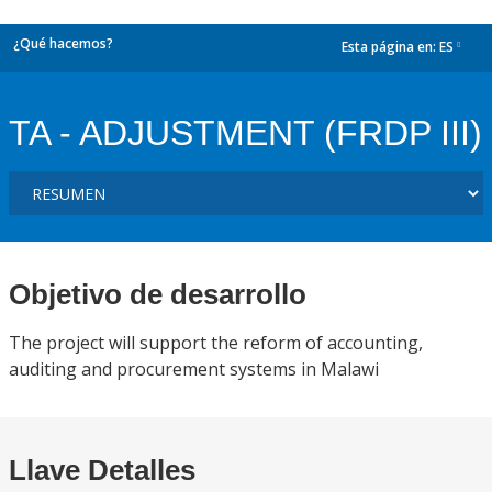
¿Qué hacemos?
Esta página en:
ES
dropdown
TA - ADJUSTMENT (FRDP III)
Objetivo de desarrollo
The project will support the reform of accounting,
auditing and procurement systems in Malawi
Llave Detalles