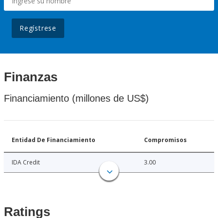
Regístrese
Finanzas
Financiamiento (millones de US$)
Entidad De Financiamiento
Compromisos
IDA Credit
3.00
Ratings