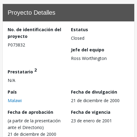
Proyecto Detalles
No. de identificación del
Estatus
proyecto
Closed
P073832
Jefe del equipo
Ross Worthington
2
Prestatario
N/A
País
Fecha de divulgación
Malawi
21 de diciembre de 2000
Fecha de aprobación
Fecha de vigencia
(a partir de la presentación
23 de enero de 2001
ante el Directorio)
21 de diciembre de 2000