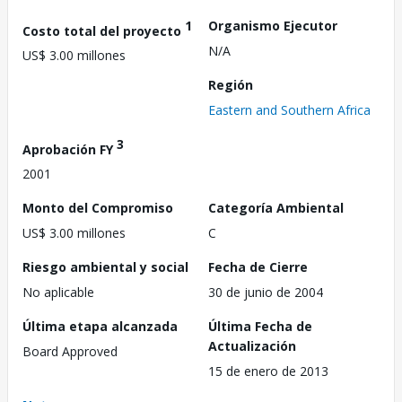
1
Organismo Ejecutor
Costo total del proyecto
N/A
US$ 3.00 millones
Región
Eastern and Southern Africa
3
Aprobación FY
2001
Monto del Compromiso
Categoría Ambiental
US$ 3.00 millones
C
Riesgo ambiental y social
Fecha de Cierre
No aplicable
30 de junio de 2004
Última etapa alcanzada
Última Fecha de
Actualización
Board Approved
15 de enero de 2013