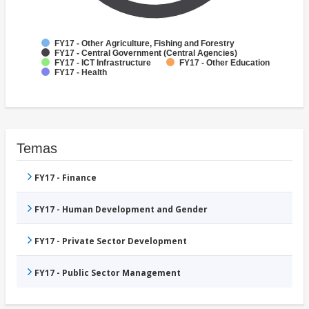
FY17 - Other Agriculture, Fishing and Forestry
FY17 - Central Government (Central Agencies)
FY17 - ICT Infrastructure
FY17 - Other Education
FY17 - Health
Temas
FY17 - Finance
FY17 - Human Development and Gender
FY17 - Private Sector Development
FY17 - Public Sector Management