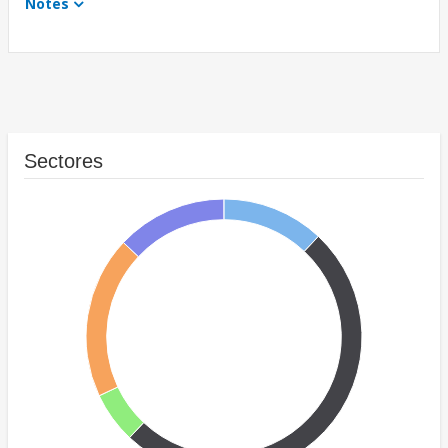
Notes
Sectores