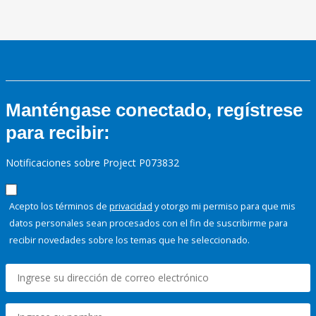
Manténgase conectado, regístrese
para recibir:
Notificaciones sobre Project P073832
Acepto los términos de
privacidad
y otorgo mi permiso para que mis
datos personales sean procesados con el fin de suscribirme para
recibir novedades sobre los temas que he seleccionado.