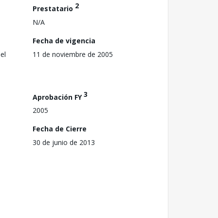
2
Prestatario
N/A
Fecha de vigencia
el
11 de noviembre de 2005
3
Aprobación FY
2005
Fecha de Cierre
30 de junio de 2013