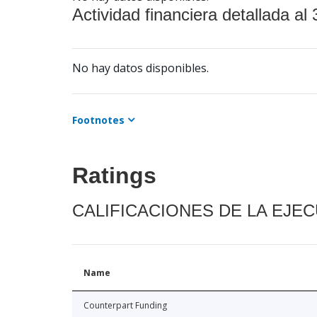
Actividad financiera detallada al 
No hay datos disponibles.
Footnotes
Ratings
CALIFICACIONES DE LA EJE
Name
Counterpart Funding