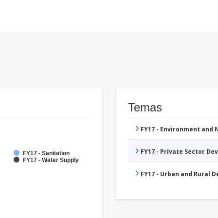
Temas
FY17 - Environment and
FY17 - Private Sector D
FY17 - Sanitation
FY17 - Water Supply
FY17 - Urban and Rural 