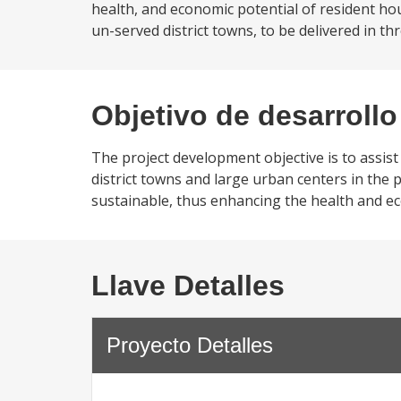
health, and economic potential of resident ho
un-served district towns, to be delivered in thr
Objetivo de desarrollo
The project development objective is to assis
district towns and large urban centers in the p
sustainable, thus enhancing the health and ec
Llave Detalles
Proyecto Detalles