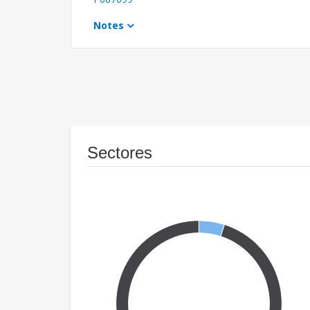
Notes
Sectores