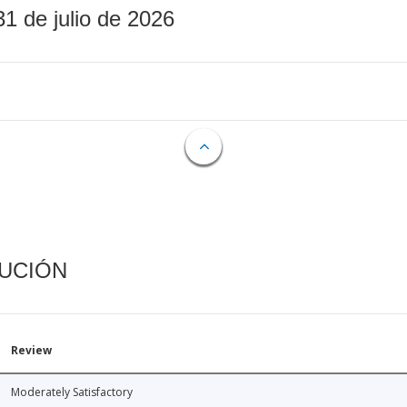
31 de julio de 2026
CUCIÓN
Review
Moderately Satisfactory