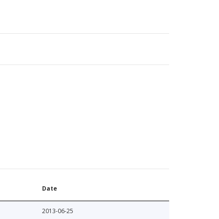
Date
2013-06-25