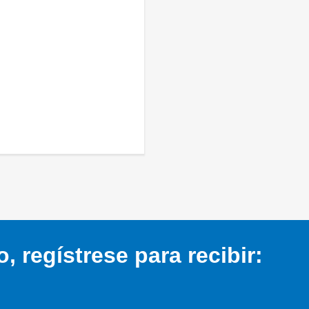
 regístrese para recibir: