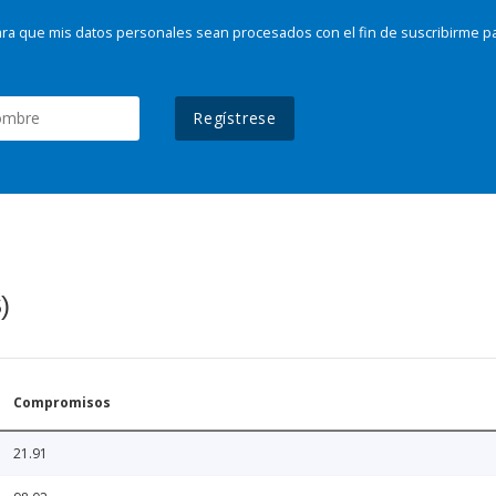
ra que mis datos personales sean procesados con el fin de suscribirme p
Regístrese
)
Compromisos
21.91