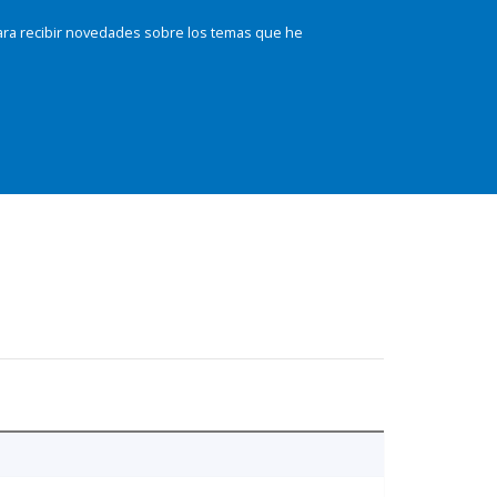
ara recibir novedades sobre los temas que he