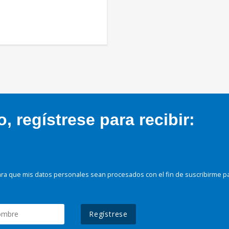
 regístrese para recibir:
ra que mis datos personales sean procesados con el fin de suscribirme p
Regístrese