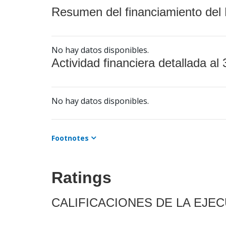
Resumen del financiamiento del 
No hay datos disponibles.
Actividad financiera detallada al 
No hay datos disponibles.
Footnotes
Ratings
CALIFICACIONES DE LA EJE