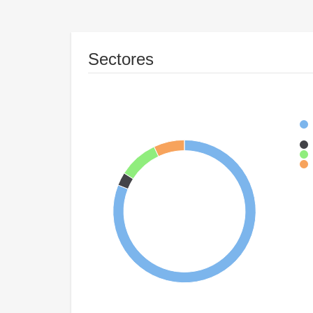
Sectores