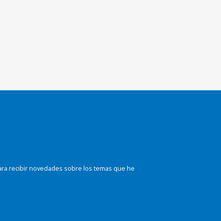
ara recibir novedades sobre los temas que he