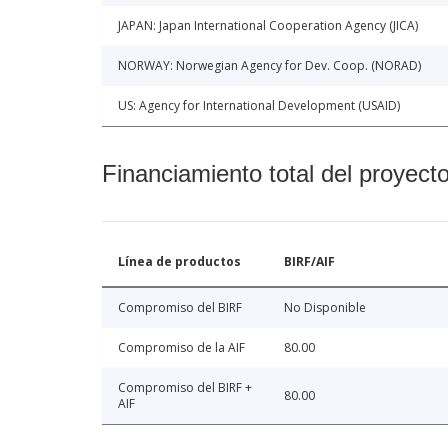
JAPAN: Japan International Cooperation Agency (JICA)
NORWAY: Norwegian Agency for Dev. Coop. (NORAD)
US: Agency for International Development (USAID)
Financiamiento total del proyect
Línea de productos
BIRF/AIF
Compromiso del BIRF
No Disponible
Compromiso de la AIF
80.00
Compromiso del BIRF +
80.00
AIF