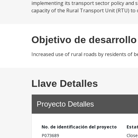
implementing its transport sector policy and 
capacity of the Rural Transport Unit (RTU) to 
Objetivo de desarrollo
Increased use of rural roads by residents of 
Llave Detalles
Proyecto Detalles
No. de identificación del proyecto
Esta
P073689
Close