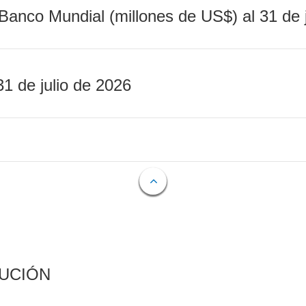
Banco Mundial (millones de US$) al 31 de 
31 de julio de 2026
CUCIÓN