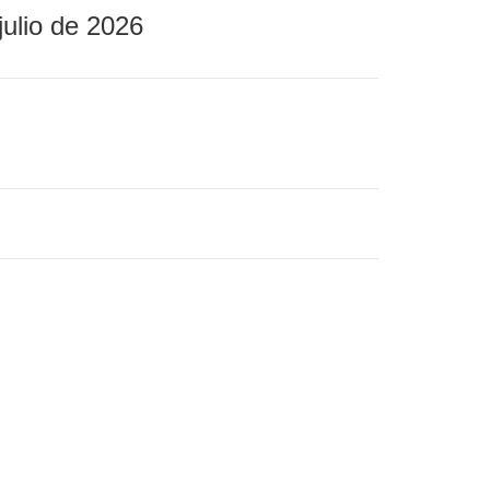
julio de 2026