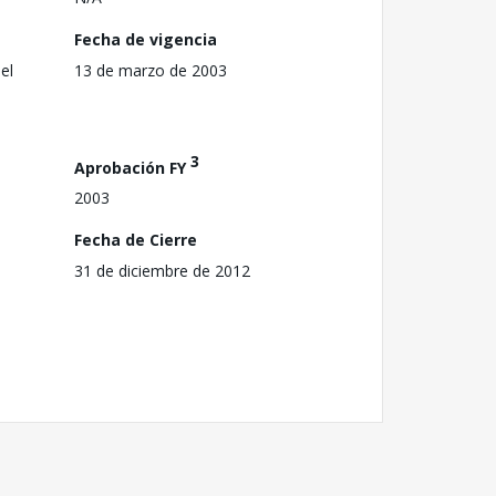
Fecha de vigencia
el
13 de marzo de 2003
3
Aprobación FY
2003
Fecha de Cierre
31 de diciembre de 2012