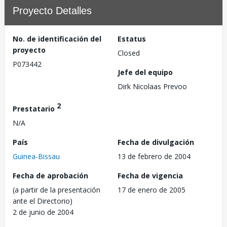
Proyecto Detalles
No. de identificación del
Estatus
proyecto
Closed
P073442
Jefe del equipo
Dirk Nicolaas Prevoo
2
Prestatario
N/A
País
Fecha de divulgación
Guinea-Bissau
13 de febrero de 2004
Fecha de aprobación
Fecha de vigencia
(a partir de la presentación
17 de enero de 2005
ante el Directorio)
2 de junio de 2004