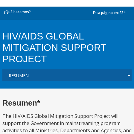
¿Qué hacemos?
Esta página en:
ES
dropdown
HIV/AIDS GLOBAL
MITIGATION SUPPORT
PROJECT
Resumen*
The HIV/AIDS Global Mitigation Support Project will
support the Government in mainstreaming program
activities to all Ministries, Departments and Agencies, and