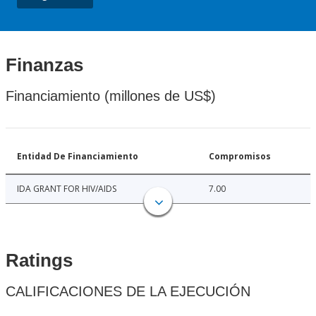
Finanzas
Financiamiento (millones de US$)
Entidad De Financiamiento
Compromisos
IDA GRANT FOR HIV/AIDS
7.00
Ratings
CALIFICACIONES DE LA EJECUCIÓN