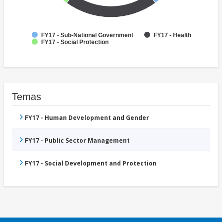
FY17 - Sub-National Government
FY17 - Health
FY17 - Social Protection
Temas
FY17 - Human Development and Gender
FY17 - Public Sector Management
FY17 - Social Development and Protection