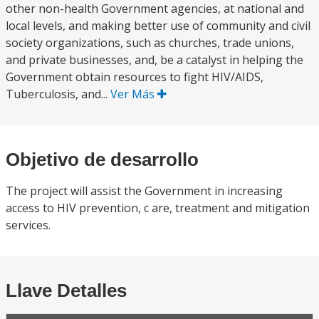
other non-health Government agencies, at national and
local levels, and making better use of community and civil
society organizations, such as churches, trade unions,
and private businesses, and, be a catalyst in helping the
Government obtain resources to fight HIV/AIDS,
Tuberculosis, and...
Ver Más
Objetivo de desarrollo
The project will assist the Government in increasing
access to HIV prevention, c are, treatment and mitigation
services.
Llave Detalles