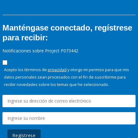
Manténgase conectado, regístrese
para recibir:
Notificaciones sobre Project P073442
Acepto los términos de
privacidad
y otorgo mi permiso para que mis
datos personales sean procesados con el fin de suscribirme para
recibir novedades sobre los temas que he seleccionado.
Regístrese