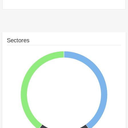
Sectores