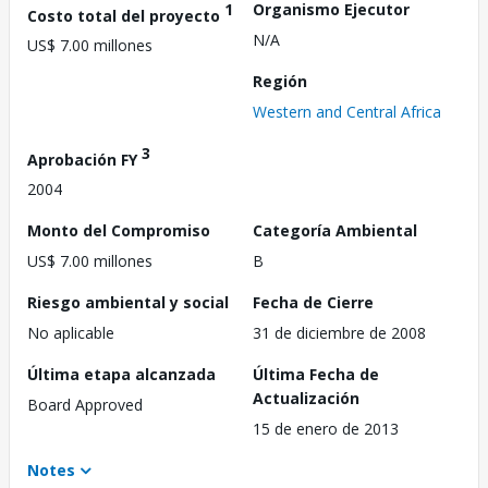
1
Organismo Ejecutor
Costo total del proyecto
N/A
US$ 7.00 millones
Región
Western and Central Africa
3
Aprobación FY
2004
Monto del Compromiso
Categoría Ambiental
US$ 7.00 millones
B
Riesgo ambiental y social
Fecha de Cierre
No aplicable
31 de diciembre de 2008
Última etapa alcanzada
Última Fecha de
Actualización
Board Approved
15 de enero de 2013
Notes