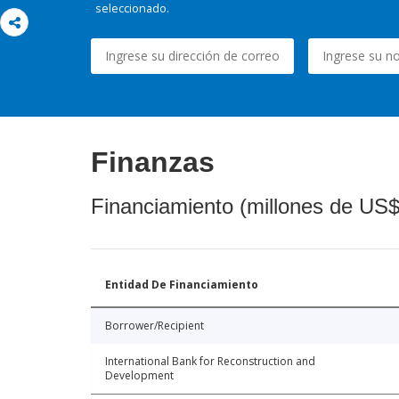
seleccionado.
Finanzas
Financiamiento (millones de US$
Entidad De Financiamiento
Borrower/Recipient
International Bank for Reconstruction and
Development