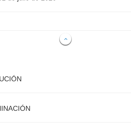
CUCIÓN
MINACIÓN