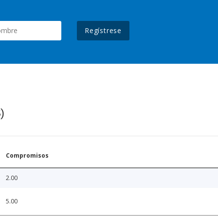
Regístrese
)
Compromisos
2.00
5.00