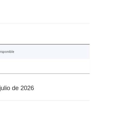
isponible
julio de 2026