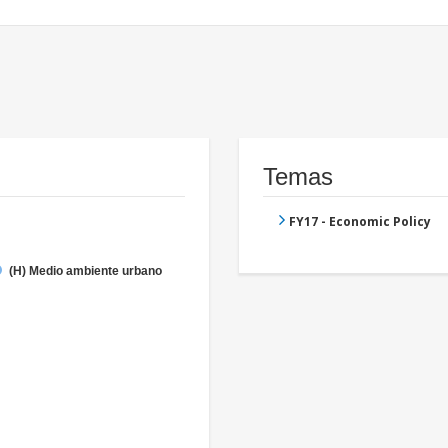
Temas
FY17 - Economic Policy
(H) Medio ambiente urbano