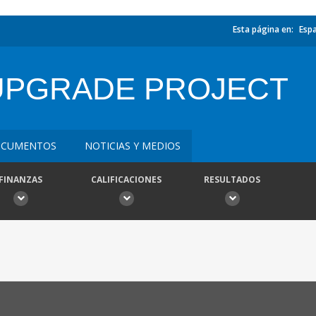
Esta página en:
Esp
UPGRADE PROJECT
CUMENTOS
NOTICIAS Y MEDIOS
FINANZAS
CALIFICACIONES
RESULTADOS