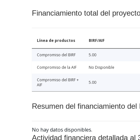
Financiamiento total del proyect
Línea de productos
BIRF/AIF
Compromiso del BIRF
5.00
Compromiso de la AIF
No Disponible
Compromiso del BIRF +
5.00
AIF
Resumen del financiamiento del 
No hay datos disponibles.
Actividad financiera detallada al 