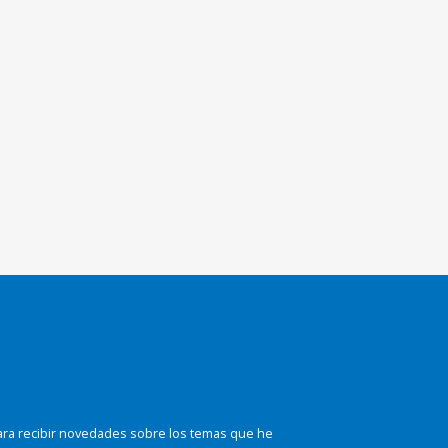
ara recibir novedades sobre los temas que he