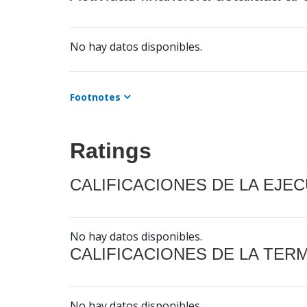
No hay datos disponibles.
Footnotes
Ratings
CALIFICACIONES DE LA EJE
No hay datos disponibles.
CALIFICACIONES DE LA TER
No hay datos disponibles.