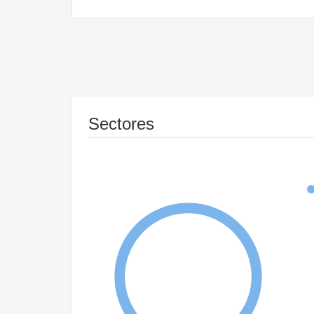
Sectores