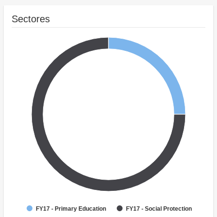
Sectores
FY17 - Primary Education
FY17 - Social Protection