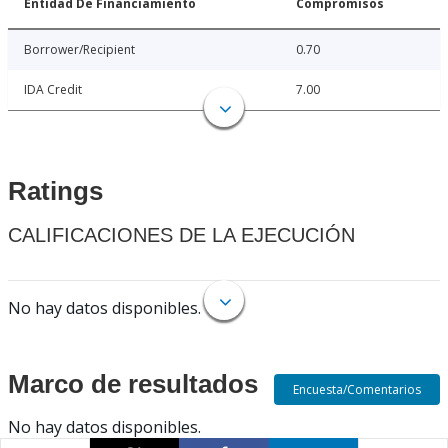
Entidad De Financiamiento
Compromisos
Borrower/Recipient
0.70
IDA Credit
7.00
Ratings
CALIFICACIONES DE LA EJECUCIÓN
No hay datos disponibles.
Marco de resultados
Encuesta/Comentarios
No hay datos disponibles.