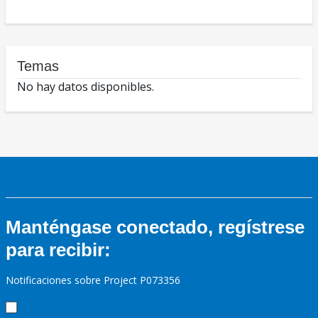
Temas
No hay datos disponibles.
Manténgase conectado, regístrese
para recibir:
Notificaciones sobre Project P073356