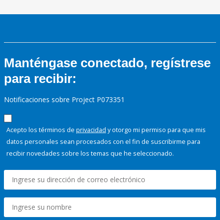
Manténgase conectado, regístrese
para recibir:
Notificaciones sobre Project P073351
Acepto los términos de
privacidad
y otorgo mi permiso para que mis
datos personales sean procesados con el fin de suscribirme para
recibir novedades sobre los temas que he seleccionado.