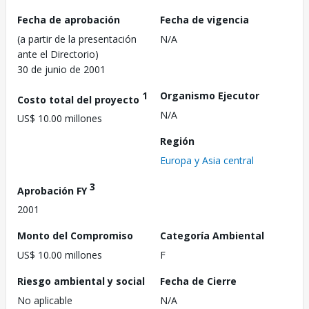
Fecha de aprobación
Fecha de vigencia
(a partir de la presentación
N/A
ante el Directorio)
30 de junio de 2001
1
Organismo Ejecutor
Costo total del proyecto
N/A
US$ 10.00 millones
Región
Europa y Asia central
3
Aprobación FY
2001
Monto del Compromiso
Categoría Ambiental
US$ 10.00 millones
F
Riesgo ambiental y social
Fecha de Cierre
No aplicable
N/A