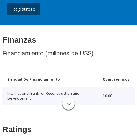
Regístrese
Finanzas
Financiamiento (millones de US$)
Entidad De Financiamiento
Compromisos
International Bank for Reconstruction and
10.00
Development
Ratings