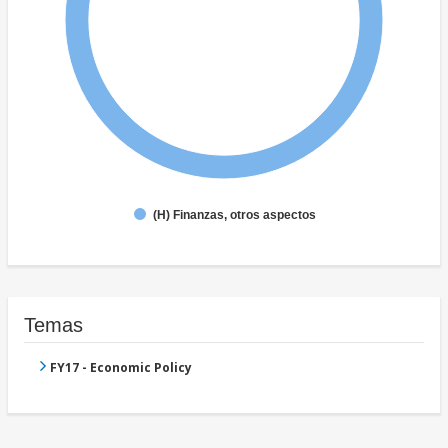
(H) Finanzas, otros aspectos
Temas
FY17 - Economic Policy