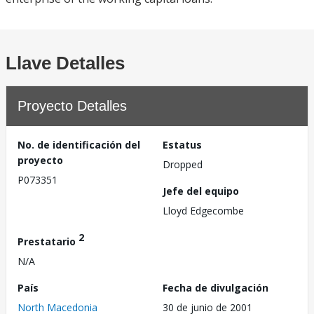
Llave Detalles
Proyecto Detalles
No. de identificación del
Estatus
proyecto
Dropped
P073351
Jefe del equipo
Lloyd Edgecombe
2
Prestatario
N/A
País
Fecha de divulgación
North Macedonia
30 de junio de 2001