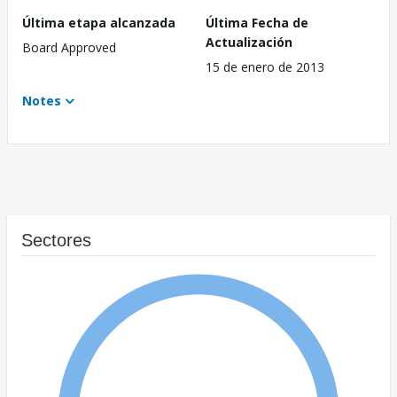
Última etapa alcanzada
Última Fecha de
Actualización
Board Approved
15 de enero de 2013
Notes
Sectores