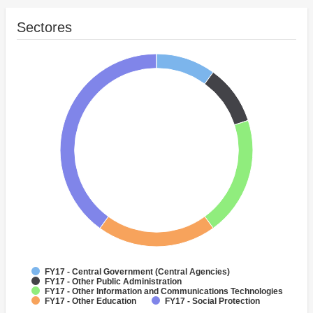
Sectores
FY17 - Central Government (Central Agencies)
FY17 - Other Public Administration
FY17 - Other Information and Communications Technologies
FY17 - Other Education
FY17 - Social Protection