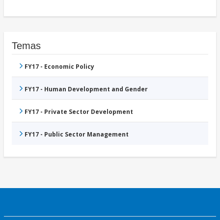
Temas
FY17 - Economic Policy
FY17 - Human Development and Gender
FY17 - Private Sector Development
FY17 - Public Sector Management