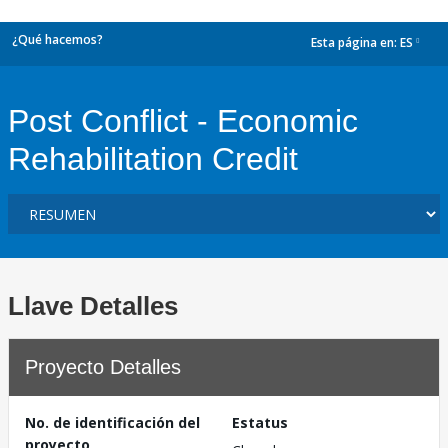
¿Qué hacemos?
Esta página en:
ES
dropdown
Post Conflict - Economic
Rehabilitation Credit
Llave Detalles
Proyecto Detalles
No. de identificación del
Estatus
proyecto