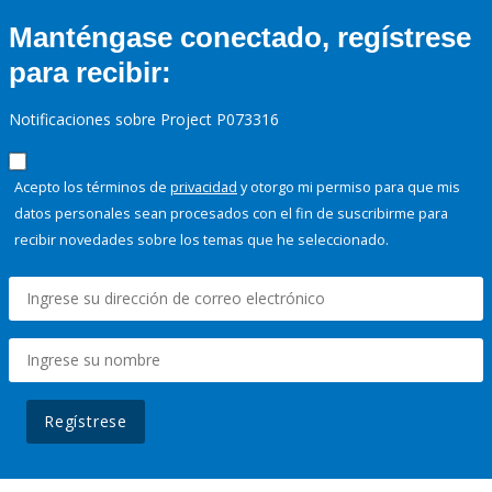
Manténgase conectado, regístrese
para recibir:
Notificaciones sobre Project P073316
Acepto los términos de
privacidad
y otorgo mi permiso para que mis
datos personales sean procesados con el fin de suscribirme para
recibir novedades sobre los temas que he seleccionado.
Regístrese