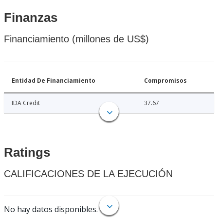
Finanzas
Financiamiento (millones de US$)
Entidad De Financiamiento
Compromisos
IDA Credit
37.67
Ratings
CALIFICACIONES DE LA EJECUCIÓN
No hay datos disponibles.