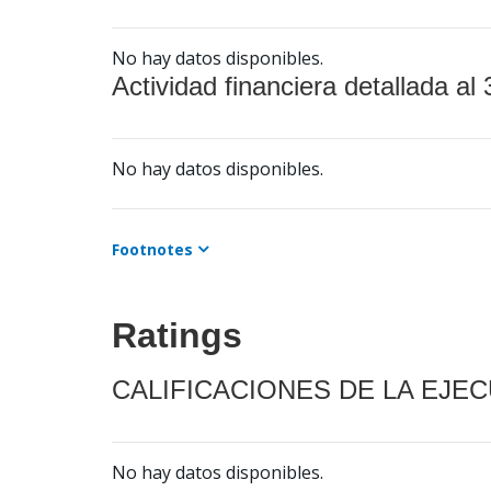
No hay datos disponibles.
Actividad financiera detallada al 
No hay datos disponibles.
Footnotes
Ratings
CALIFICACIONES DE LA EJE
No hay datos disponibles.