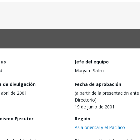
tus
Jefe del equipo
d
Maryam Salim
a de divulgación
Fecha de aprobación
 abril de 2001
(a partir de la presentación ante 
Directorio)
19 de junio de 2001
nismo Ejecutor
Región
Asia oriental y el Pacífico