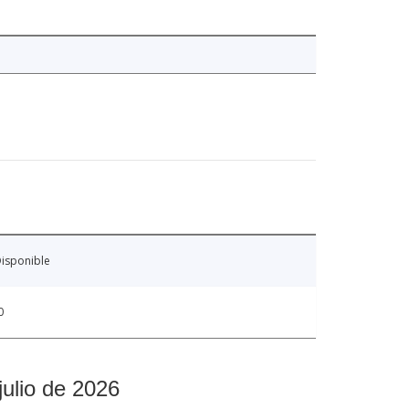
isponible
0
julio de 2026