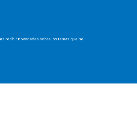
ara recibir novedades sobre los temas que he