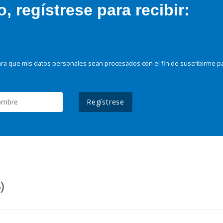
 regístrese para recibir:
ra que mis datos personales sean procesados con el fin de suscribirme p
Regístrese
)