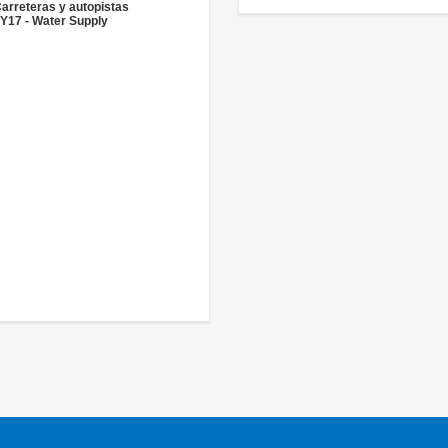
arreteras y autopistas
Y17 - Water Supply