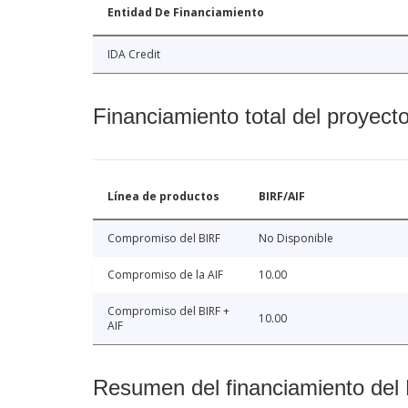
Entidad De Financiamiento
IDA Credit
Financiamiento total del proyect
Línea de productos
BIRF/AIF
Compromiso del BIRF
No Disponible
Compromiso de la AIF
10.00
Compromiso del BIRF +
10.00
AIF
Resumen del financiamiento del 