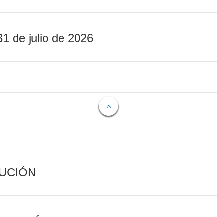
31 de julio de 2026
CUCIÓN