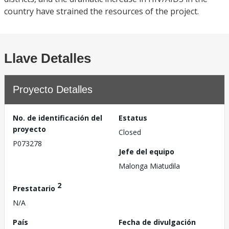
country have strained the resources of the project.
Llave Detalles
Proyecto Detalles
No. de identificación del
Estatus
proyecto
Closed
P073278
Jefe del equipo
Malonga Miatudila
2
Prestatario
N/A
País
Fecha de divulgación