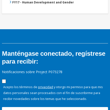
FY17 - Human Development and Gender
Manténgase conectado, regístrese
para recibir:
Notificaciones sobre Project P073278
Acepto los términos de
privacidad
y otorgo mi permiso para que mis
datos personales sean procesados con el fin de suscribirme para
recibir novedades sobre los temas que he seleccionado.