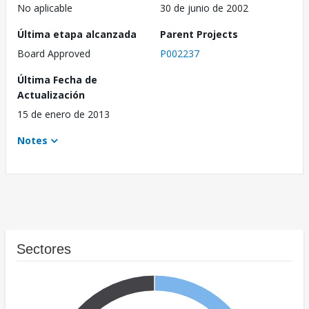
No aplicable
30 de junio de 2002
Última etapa alcanzada
Parent Projects
Board Approved
P002237
Última Fecha de
Actualización
15 de enero de 2013
Notes
Sectores