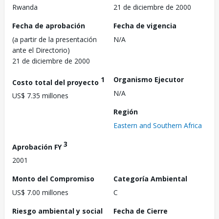
Rwanda
21 de diciembre de 2000
Fecha de aprobación
Fecha de vigencia
(a partir de la presentación
N/A
ante el Directorio)
21 de diciembre de 2000
1
Organismo Ejecutor
Costo total del proyecto
N/A
US$ 7.35 millones
Región
Eastern and Southern Africa
3
Aprobación FY
2001
Monto del Compromiso
Categoría Ambiental
US$ 7.00 millones
C
Riesgo ambiental y social
Fecha de Cierre