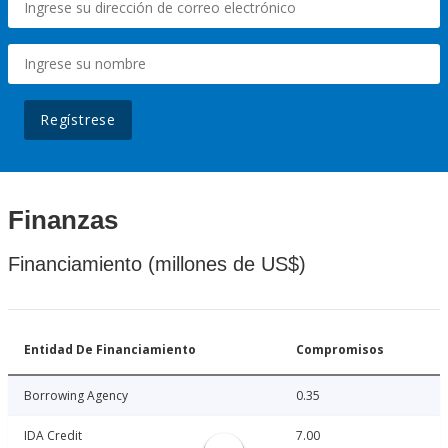
Regístrese
Finanzas
Financiamiento (millones de US$)
Entidad De Financiamiento
Compromisos
Borrowing Agency
0.35
IDA Credit
7.00