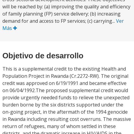
will be reached by: (a) improving the quality and efficiency
of family planning (FP) service delivery; (b) increasing
demand for and access to FP services; (c) carrying...
Ver
Más
Objetivo de desarrollo
This is a supplemental credit to the existing Health and
Population Project in Rwanda (Cr.2272-RW). The original
credit was approved on 6/19/1991 and became effective
on 06/04/1992.The proposed supplemental credit would
provide urgently needed funds to relieve the unexpected
burden borne by the six districts supported under the
on-going project, in the aftermath of the 1994 genocide
in Rwanda including resulting cost overruns. The massive
return of refugees, many of whom settled in these
districts, and the dramatic increase in HIV/AIDS in the