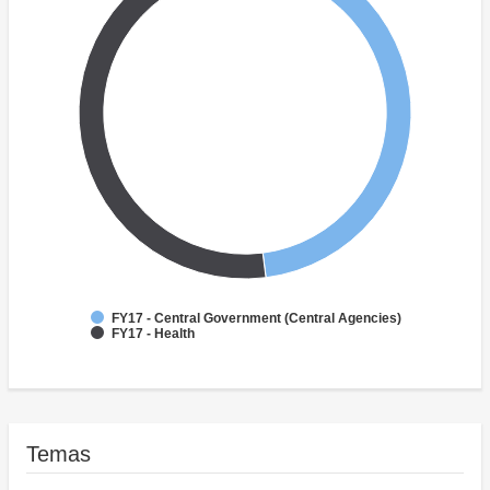
FY17 - Central Government (Central Agencies)
FY17 - Health
Temas