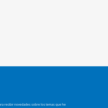
ara recibir novedades sobre los temas que he