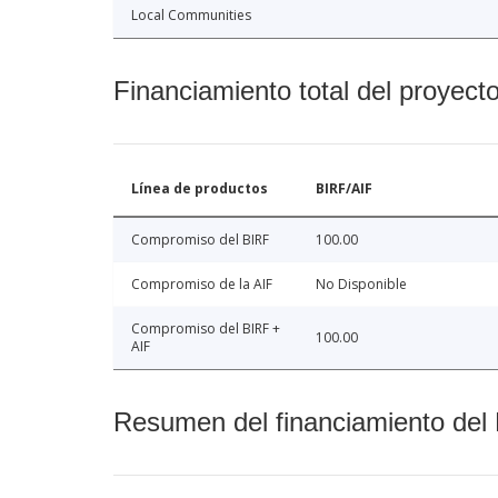
Local Communities
Financiamiento total del proyect
Línea de productos
BIRF/AIF
Compromiso del BIRF
100.00
Compromiso de la AIF
No Disponible
Compromiso del BIRF +
100.00
AIF
Resumen del financiamiento del 