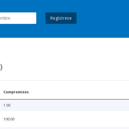
Regístrese
)
Compromisos
1.00
100.00