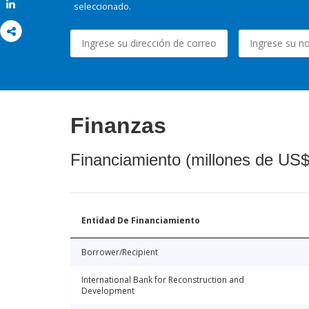
Share
seleccionado.
Finanzas
Financiamiento (millones de US$
Entidad De Financiamiento
Borrower/Recipient
International Bank for Reconstruction and
Development