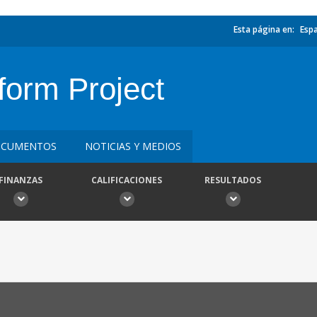
Esta página en:
Esp
form Project
CUMENTOS
NOTICIAS Y MEDIOS
FINANZAS
CALIFICACIONES
RESULTADOS