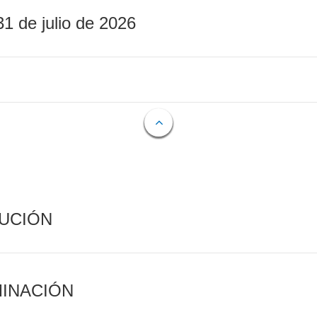
31 de julio de 2026
CUCIÓN
MINACIÓN