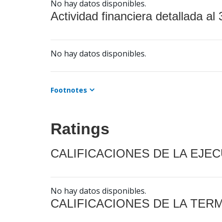
No hay datos disponibles.
Actividad financiera detallada al 
No hay datos disponibles.
Footnotes
Ratings
CALIFICACIONES DE LA EJE
No hay datos disponibles.
CALIFICACIONES DE LA TER