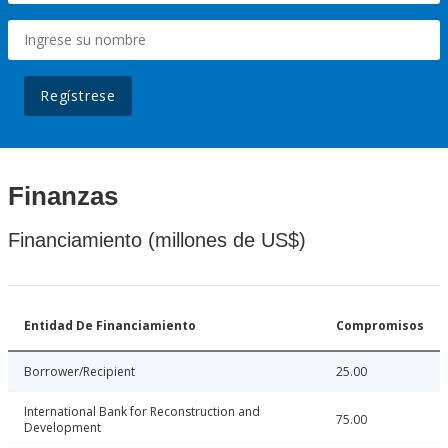
Regístrese
Finanzas
Financiamiento (millones de US$)
Entidad De Financiamiento
Compromisos
Borrower/Recipient
25.00
International Bank for Reconstruction and
75.00
Development