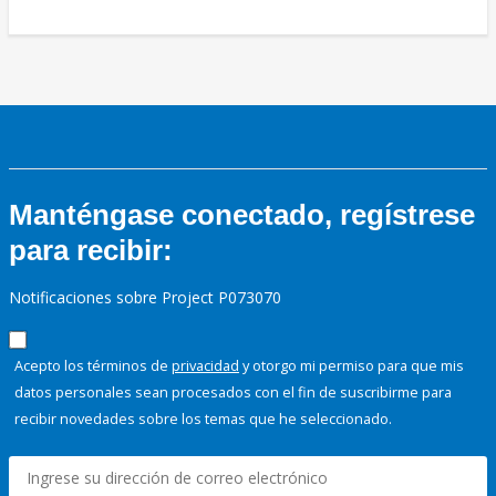
Manténgase conectado, regístrese
para recibir:
Notificaciones sobre Project P073070
Acepto los términos de
privacidad
y otorgo mi permiso para que mis
datos personales sean procesados con el fin de suscribirme para
recibir novedades sobre los temas que he seleccionado.