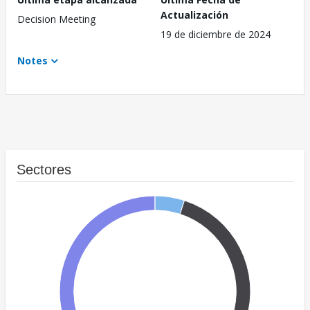
Actualización
Decision Meeting
19 de diciembre de 2024
Notes
Sectores