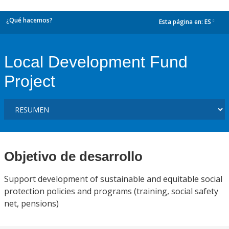
¿Qué hacemos?
Esta página en:
ES
dropdown
Local Development Fund
Project
Objetivo de desarrollo
Support development of sustainable and equitable social
protection policies and programs (training, social safety
net, pensions)