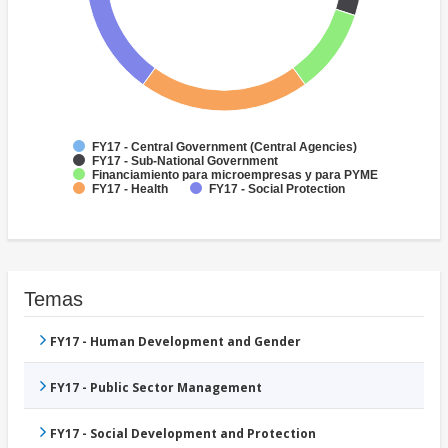
FY17 - Central Government (Central Agencies)
FY17 - Sub-National Government
Financiamiento para microempresas y para PYME
FY17 - Health
FY17 - Social Protection
Temas
FY17 - Human Development and Gender
FY17 - Public Sector Management
FY17 - Social Development and Protection