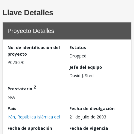
Llave Detalles
Proyecto Detalles
No. de identificación del
Estatus
proyecto
Dropped
P073070
Jefe del equipo
David J. Steel
2
Prestatario
N/A
País
Fecha de divulgación
Irán, República Islámica del
21 de julio de 2003
Fecha de aprobación
Fecha de vigencia