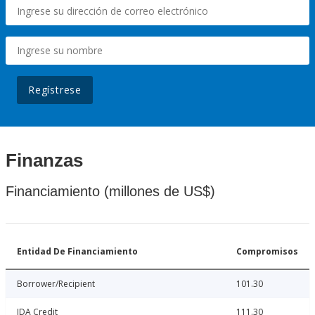
Regístrese
Finanzas
Financiamiento (millones de US$)
Entidad De Financiamiento
Compromisos
Borrower/Recipient
101.30
IDA Credit
111.30