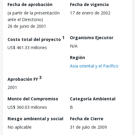
Fecha de aprobación
Fecha de vigencia
(a partir de la presentación
17 de enero de 2002
ante el Directorio)
26 de junio de 2001
1
Organismo Ejecutor
Costo total del proyecto
N/A
US$ 461.33 millones
Región
Asia oriental y el Pacífico
3
Aprobación FY
2001
Monto del Compromiso
Categoría Ambiental
US$ 360.03 millones
B
Riesgo ambiental y social
Fecha de Cierre
No aplicable
31 de julio de 2009