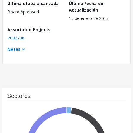
Última etapa alcanzada
Última Fecha de
Actualización
Board Approved
15 de enero de 2013
Associated Projects
P092706
Notes
Sectores