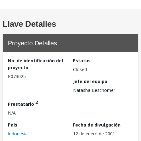
Llave Detalles
Proyecto Detalles
No. de identificación del
Estatus
proyecto
Closed
P073025
Jefe del equipo
Natasha Beschorner
2
Prestatario
N/A
País
Fecha de divulgación
Indonesia
12 de enero de 2001