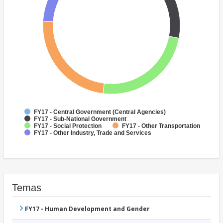
FY17 - Central Government (Central Agencies)
FY17 - Sub-National Government
FY17 - Social Protection
FY17 - Other Transportation
FY17 - Other Industry, Trade and Services
Temas
FY17 - Human Development and Gender