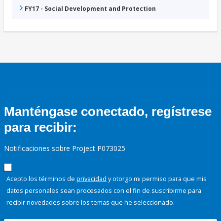
FY17 - Social Development and Protection
Manténgase conectado, regístrese
para recibir:
Notificaciones sobre Project P073025
Acepto los términos de
privacidad
y otorgo mi permiso para que mis
datos personales sean procesados con el fin de suscribirme para
recibir novedades sobre los temas que he seleccionado.