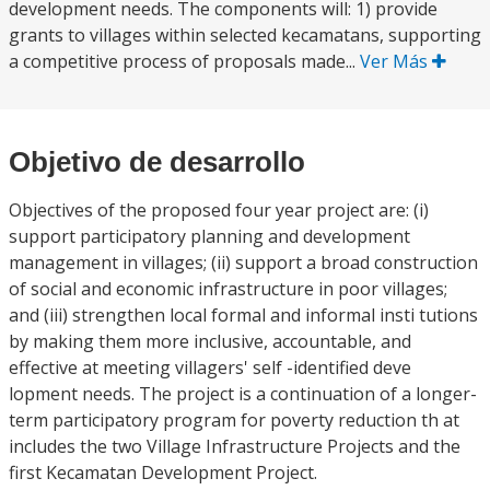
development needs. The components will: 1) provide
grants to villages within selected kecamatans, supporting
a competitive process of proposals made...
Ver Más
Objetivo de desarrollo
Objectives of the proposed four year project are: (i)
support participatory planning and development
management in villages; (ii) support a broad construction
of social and economic infrastructure in poor villages;
and (iii) strengthen local formal and informal insti tutions
by making them more inclusive, accountable, and
effective at meeting villagers' self -identified deve
lopment needs. The project is a continuation of a longer-
term participatory program for poverty reduction th at
includes the two Village Infrastructure Projects and the
first Kecamatan Development Project.