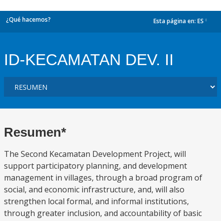
¿Qué hacemos?
Esta página en:
ES
dropdown
ID-KECAMATAN DEV. II
Resumen*
The Second Kecamatan Development Project, will
support participatory planning, and development
management in villages, through a broad program of
social, and economic infrastructure, and, will also
strengthen local formal, and informal institutions,
through greater inclusion, and accountability of basic