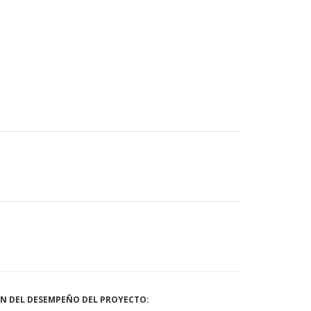
ÓN DEL DESEMPEÑO DEL PROYECTO: