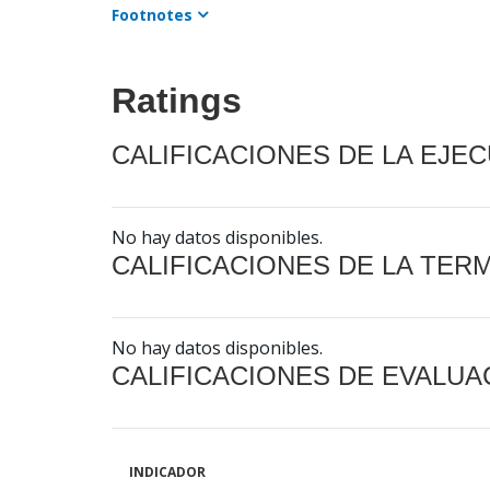
Footnotes
Ratings
CALIFICACIONES DE LA EJE
No hay datos disponibles.
CALIFICACIONES DE LA TER
No hay datos disponibles.
CALIFICACIONES DE EVALUA
INDICADOR