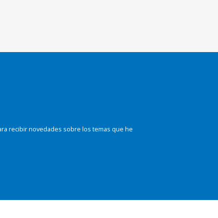
ara recibir novedades sobre los temas que he