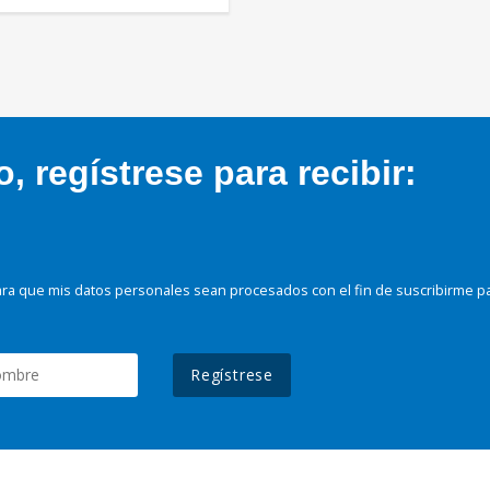
 regístrese para recibir:
ra que mis datos personales sean procesados con el fin de suscribirme p
Regístrese