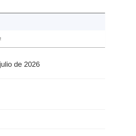
2
julio de 2026