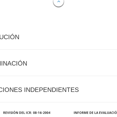
CUCIÓN
MINACIÓN
CIONES INDEPENDIENTES
REVISIÓN DEL ICR: 08-16-2004
INFORME DE LA EVALUACI