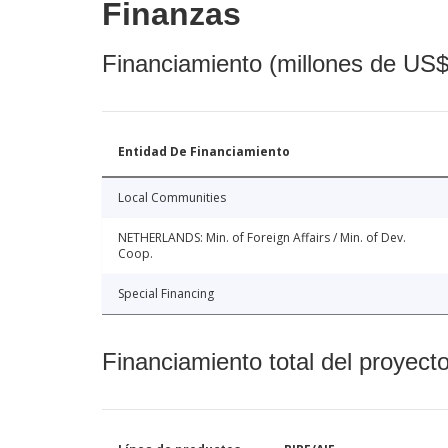
Finanzas
Financiamiento (millones de US$
Entidad De Financiamiento
Local Communities
NETHERLANDS: Min. of Foreign Affairs / Min. of Dev.
Coop.
Special Financing
Financiamiento total del proyect