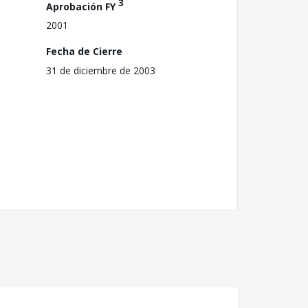
3
Aprobación FY
2001
Fecha de Cierre
31 de diciembre de 2003