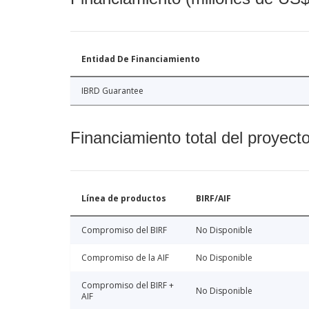
Entidad De Financiamiento
IBRD Guarantee
Financiamiento total del proyect
Línea de productos
BIRF/AIF
Compromiso del BIRF
No Disponible
Compromiso de la AIF
No Disponible
Compromiso del BIRF +
No Disponible
AIF