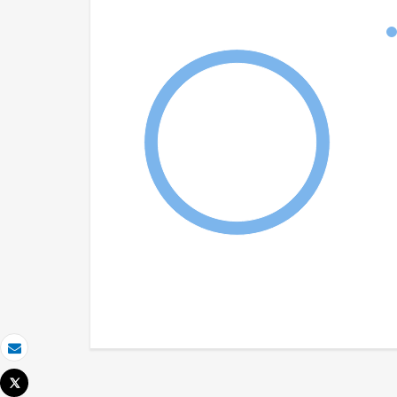
Correo electrónico
Tweet