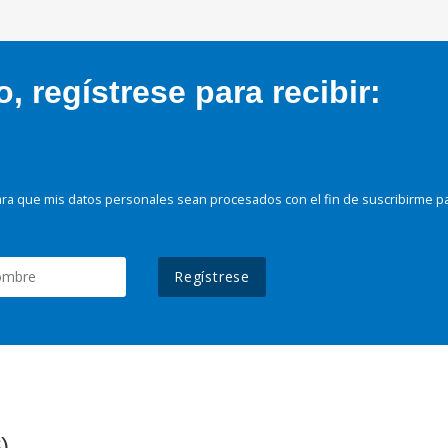
 regístrese para recibir:
ra que mis datos personales sean procesados con el fin de suscribirme p
Regístrese
)