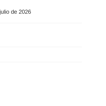
julio de 2026