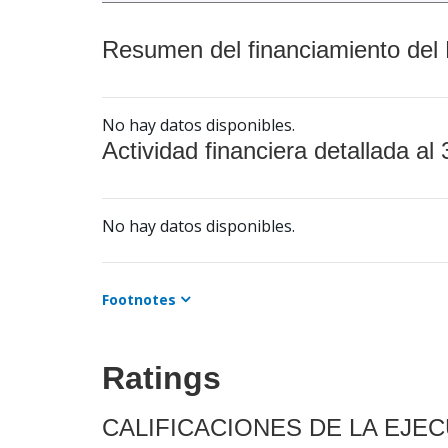
Resumen del financiamiento del 
No hay datos disponibles.
Actividad financiera detallada al 
No hay datos disponibles.
Footnotes
Ratings
CALIFICACIONES DE LA EJE