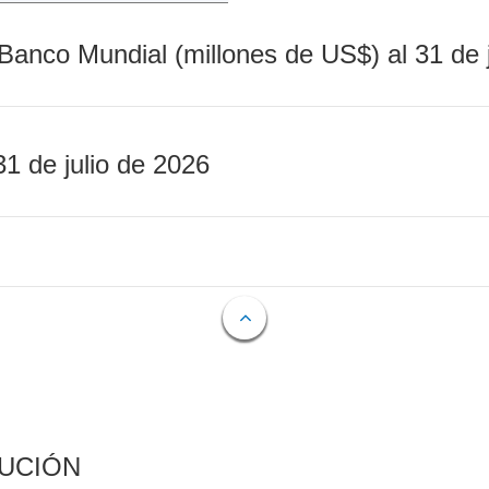
Banco Mundial (millones de US$) al 31 de 
31 de julio de 2026
CUCIÓN