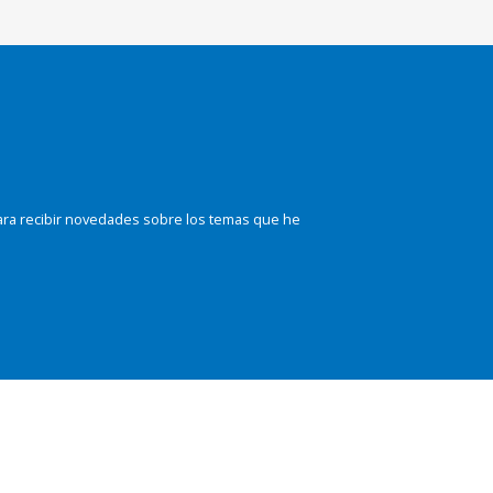
ara recibir novedades sobre los temas que he