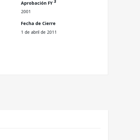
3
Aprobación FY
2001
Fecha de Cierre
1 de abril de 2011