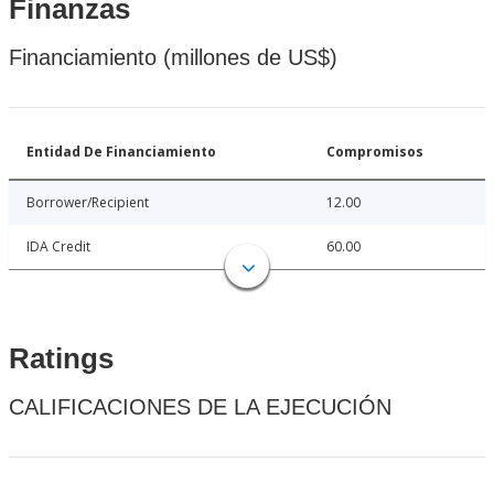
Finanzas
Financiamiento (millones de US$)
Entidad De Financiamiento
Compromisos
Borrower/Recipient
12.00
IDA Credit
60.00
Ratings
CALIFICACIONES DE LA EJECUCIÓN