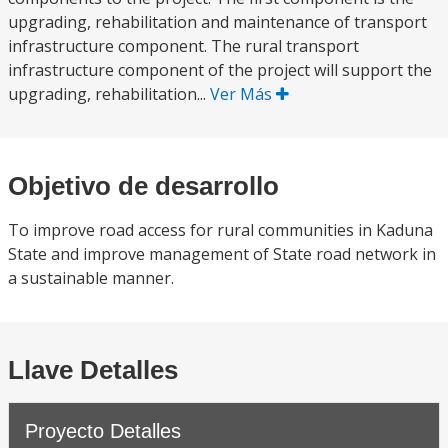
upgrading, rehabilitation and maintenance of transport
infrastructure component. The rural transport
infrastructure component of the project will support the
upgrading, rehabilitation...
Ver Más
Objetivo de desarrollo
To improve road access for rural communities in Kaduna
State and improve management of State road network in
a sustainable manner.
Llave Detalles
Proyecto Detalles