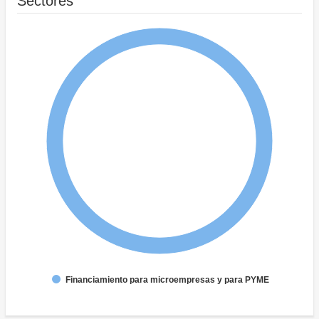
Sectores
Financiamiento para microempresas y para PYME