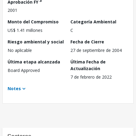
3
Aprobación FY
2001
Monto del Compromiso
Categoría Ambiental
US$ 1.41 millones
C
Riesgo ambiental y social
Fecha de Cierre
No aplicable
27 de septiembre de 2004
Última etapa alcanzada
Última Fecha de
Actualización
Board Approved
7 de febrero de 2022
Notes