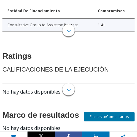
Entidad De Financiamiento
Compromisos
Consultative Group to Assist the Poorest
1.41
Ratings
CALIFICACIONES DE LA EJECUCIÓN
No hay datos disponibles.
Marco de resultados
Encuesta/Comentarios
No hay datos disponibles.