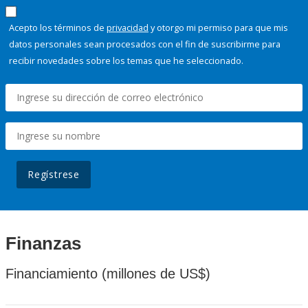
Acepto los términos de
privacidad
y otorgo mi permiso para que mis
datos personales sean procesados con el fin de suscribirme para
recibir novedades sobre los temas que he seleccionado.
Regístrese
Finanzas
Financiamiento (millones de US$)