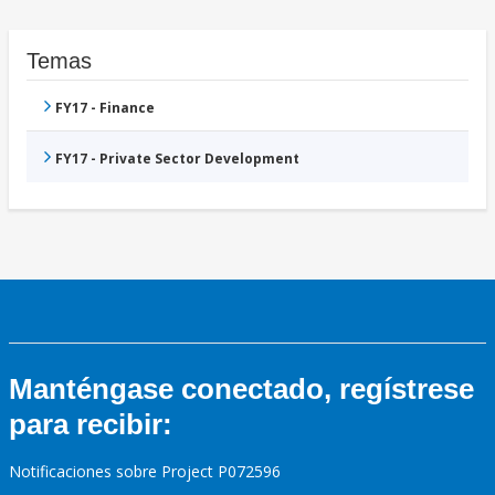
Temas
FY17 - Finance
FY17 - Private Sector Development
Manténgase conectado, regístrese
para recibir:
Notificaciones sobre Project P072596