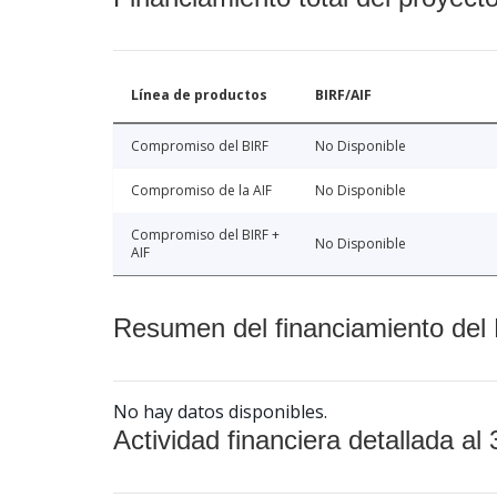
Línea de productos
BIRF/AIF
Compromiso del BIRF
No Disponible
Compromiso de la AIF
No Disponible
Compromiso del BIRF +
No Disponible
AIF
Resumen del financiamiento del 
No hay datos disponibles.
Actividad financiera detallada al 