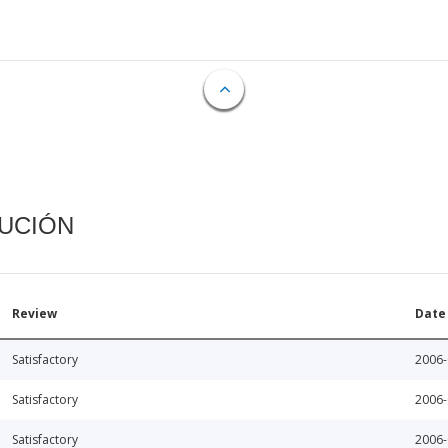
CUCIÓN
Review
Date
Satisfactory
2006-
Satisfactory
2006-
Satisfactory
2006-