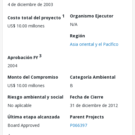
4 de diciembre de 2003
1
Organismo Ejecutor
Costo total del proyecto
N/A
US$ 10.00 millones
Región
Asia oriental y el Pacífico
3
Aprobación FY
2004
Monto del Compromiso
Categoría Ambiental
US$ 10.00 millones
B
Riesgo ambiental y social
Fecha de Cierre
No aplicable
31 de diciembre de 2012
Última etapa alcanzada
Parent Projects
Board Approved
P066397