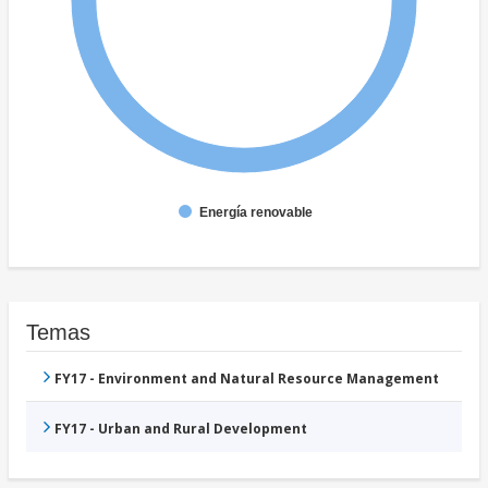
Energía renovable
Temas
FY17 - Environment and Natural Resource Management
FY17 - Urban and Rural Development