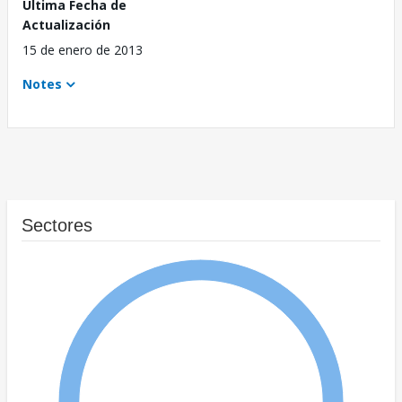
Última Fecha de
Actualización
15 de enero de 2013
Notes
Sectores