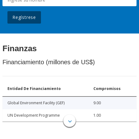
Regístrese
Finanzas
Financiamiento (millones de US$)
Entidad De Financiamiento
Compromisos
Global Environment Facility (GEF)
9.00
UN Development Programme
1.00