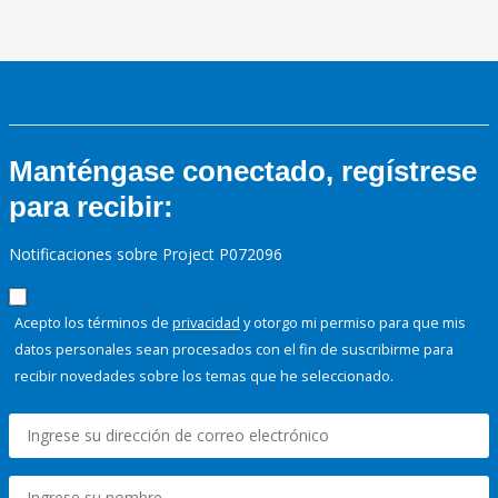
Manténgase conectado, regístrese
para recibir:
Notificaciones sobre Project P072096
Acepto los términos de
privacidad
y otorgo mi permiso para que mis
datos personales sean procesados con el fin de suscribirme para
recibir novedades sobre los temas que he seleccionado.