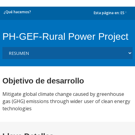
¿Qué hacemos?
Esta página en:
ES
dropdown
PH-GEF-Rural Power Project
Objetivo de desarrollo
Mitigate global climate change caused by greenhouse
gas (GHG) emissions through wider user of clean energy
technologies