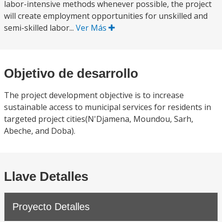
labor-intensive methods whenever possible, the project
will create employment opportunities for unskilled and
semi-skilled labor...
Ver Más
Objetivo de desarrollo
The project development objective is to increase
sustainable access to municipal services for residents in
targeted project cities(N'Djamena, Moundou, Sarh,
Abeche, and Doba).
Llave Detalles
Proyecto Detalles