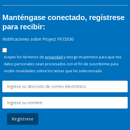
Manténgase conectado, regístrese
para recibir:
Notificaciones sobre Project P072030
Acepto los términos de
privacidad
y otorgo mi permiso para que mis
datos personales sean procesados con el fin de suscribirme para
recibir novedades sobre los temas que he seleccionado.
Regístrese