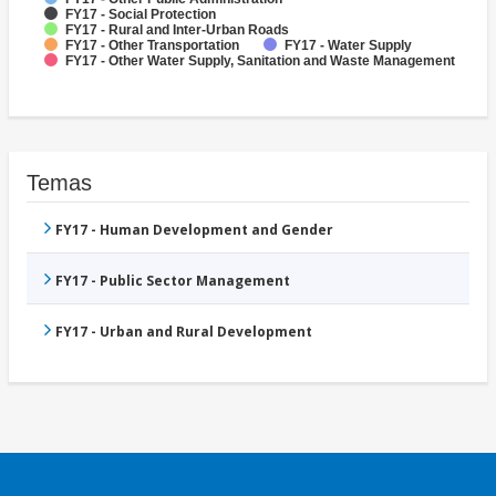
FY17 - Social Protection
FY17 - Rural and Inter-Urban Roads
FY17 - Other Transportation
FY17 - Water Supply
FY17 - Other Water Supply, Sanitation and Waste Management
Temas
FY17 - Human Development and Gender
FY17 - Public Sector Management
FY17 - Urban and Rural Development