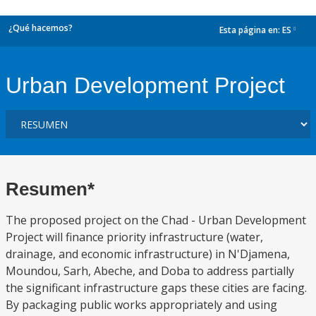
¿Qué hacemos?
Esta página en:
ES
dropdown
Urban Development Project
Resumen*
The proposed project on the Chad - Urban Development
Project will finance priority infrastructure (water,
drainage, and economic infrastructure) in N'Djamena,
Moundou, Sarh, Abeche, and Doba to address partially
the significant infrastructure gaps these cities are facing.
By packaging public works appropriately and using