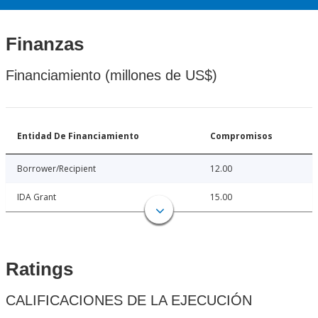
Finanzas
Financiamiento (millones de US$)
Entidad De Financiamiento
Compromisos
Borrower/Recipient
12.00
IDA Grant
15.00
Ratings
CALIFICACIONES DE LA EJECUCIÓN