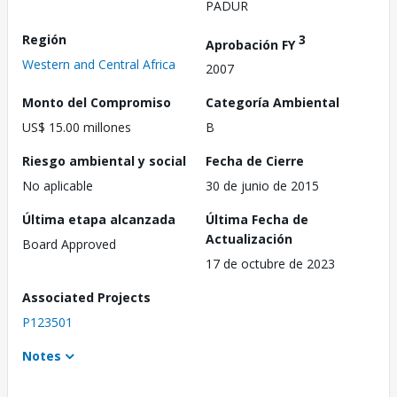
PADUR
Región
3
Aprobación FY
Western and Central Africa
2007
Monto del Compromiso
Categoría Ambiental
US$ 15.00 millones
B
Riesgo ambiental y social
Fecha de Cierre
No aplicable
30 de junio de 2015
Última etapa alcanzada
Última Fecha de
Actualización
Board Approved
17 de octubre de 2023
Associated Projects
P123501
Notes