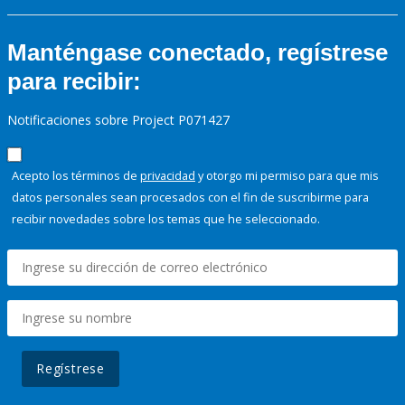
Manténgase conectado, regístrese
para recibir:
Notificaciones sobre Project P071427
Acepto los términos de
privacidad
y otorgo mi permiso para que mis
datos personales sean procesados con el fin de suscribirme para
recibir novedades sobre los temas que he seleccionado.
Regístrese