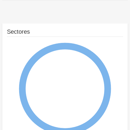
Sectores