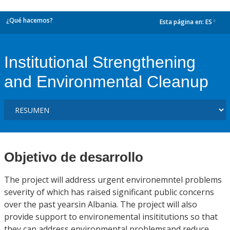
¿Qué hacemos?
Esta página en:
ES
dropdown
Institutional Strengthening
and Environmental Cleanup
Objetivo de desarrollo
The project will address urgent environemntel problems
severity of which has raised significant public concerns
over the past yearsin Albania. The project will also
provide support to environemental insititutions so that
they can address environmental problemsand reduce