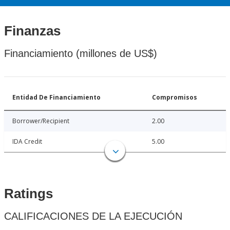
Finanzas
Financiamiento (millones de US$)
Entidad De Financiamiento
Compromisos
Borrower/Recipient
2.00
IDA Credit
5.00
Ratings
CALIFICACIONES DE LA EJECUCIÓN