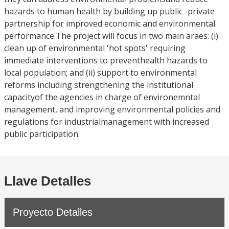
hazards to human health by building up public -private
partnership for improved economic and environmental
performance.The project will focus in two main araes: (i)
clean up of environmental 'hot spots' requiring
immediate interventions to preventhealth hazards to
local population; and (ii) support to environmental
reforms including strengthening the institutional
capacityof the agencies in charge of environemntal
management, and improving environmental policies and
regulations for industrialmanagement with increased
public participation.
Llave Detalles
Proyecto Detalles