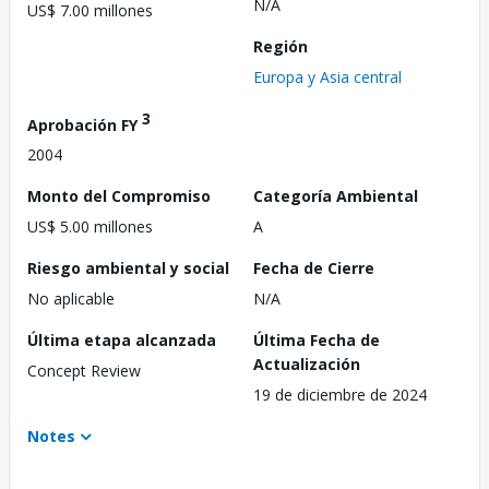
N/A
US$ 7.00 millones
Región
Europa y Asia central
3
Aprobación FY
2004
Monto del Compromiso
Categoría Ambiental
US$ 5.00 millones
A
Riesgo ambiental y social
Fecha de Cierre
No aplicable
N/A
Última etapa alcanzada
Última Fecha de
Actualización
Concept Review
19 de diciembre de 2024
Notes