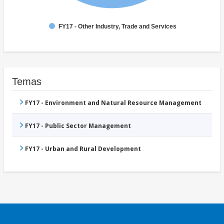
FY17 - Other Industry, Trade and Services
Temas
FY17 - Environment and Natural Resource Management
FY17 - Public Sector Management
FY17 - Urban and Rural Development