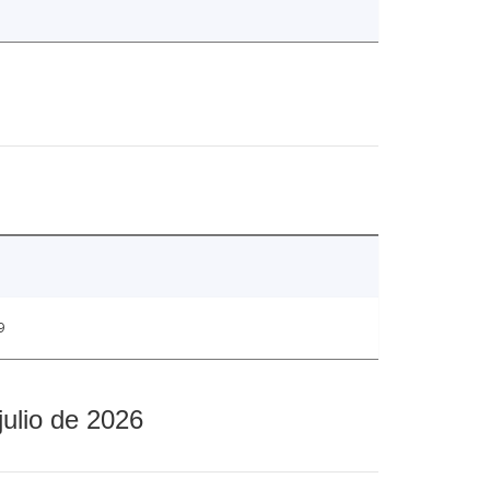
9
julio de 2026