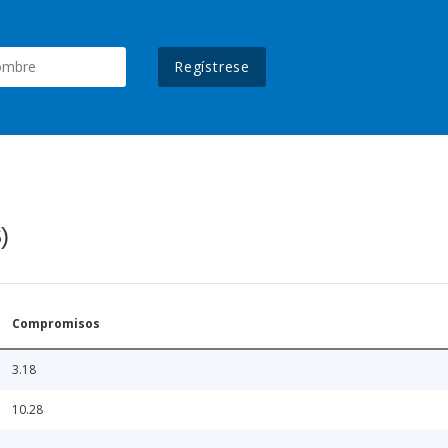
Regístrese
)
Compromisos
3.18
10.28