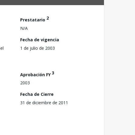
2
Prestatario
N/A
Fecha de vigencia
el
1 de julio de 2003
3
Aprobación FY
2003
Fecha de Cierre
31 de diciembre de 2011