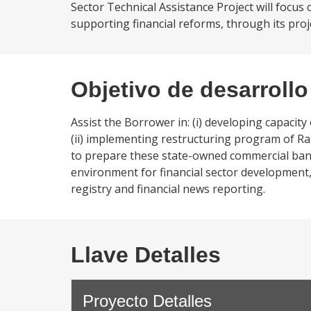
Sector Technical Assistance Project will focus
supporting financial reforms, through its pro
Objetivo de desarrollo
Assist the Borrower in: (i) developing capacity
(ii) implementing restructuring program of Ra
to prepare these state-owned commercial banks 
environment for financial sector development, 
registry and financial news reporting.
Llave Detalles
Proyecto Detalles