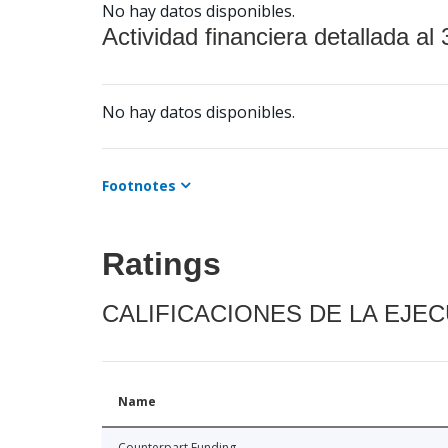
No hay datos disponibles.
Actividad financiera detallada al 
No hay datos disponibles.
Footnotes
Ratings
CALIFICACIONES DE LA EJE
Name
Counterpart Funding