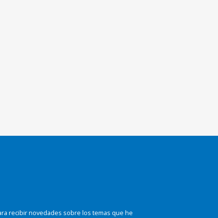
ara recibir novedades sobre los temas que he