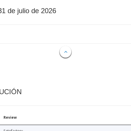
31 de julio de 2026
CUCIÓN
Review
Satisfactory