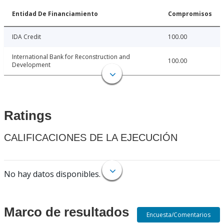
Entidad De Financiamiento
Compromisos
IDA Credit
100.00
International Bank for Reconstruction and
100.00
Development
Ratings
CALIFICACIONES DE LA EJECUCIÓN
No hay datos disponibles.
Marco de resultados
Encuesta/Comentarios