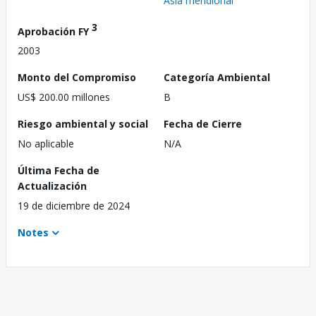
Asia meridional
3
Aprobación FY
2003
Monto del Compromiso
Categoría Ambiental
US$ 200.00 millones
B
Riesgo ambiental y social
Fecha de Cierre
No aplicable
N/A
Última Fecha de
Actualización
19 de diciembre de 2024
Notes