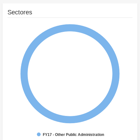
Sectores
FY17 - Other Public Administration