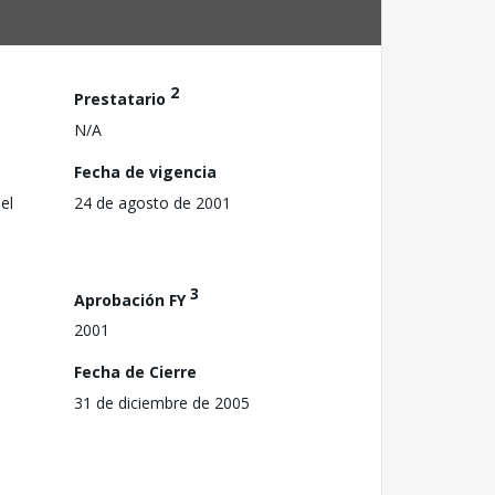
2
Prestatario
N/A
Fecha de vigencia
el
24 de agosto de 2001
3
Aprobación FY
2001
Fecha de Cierre
31 de diciembre de 2005