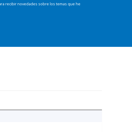
ara recibir novedades sobre los temas que he