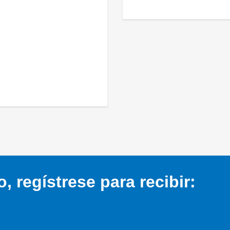
 regístrese para recibir: