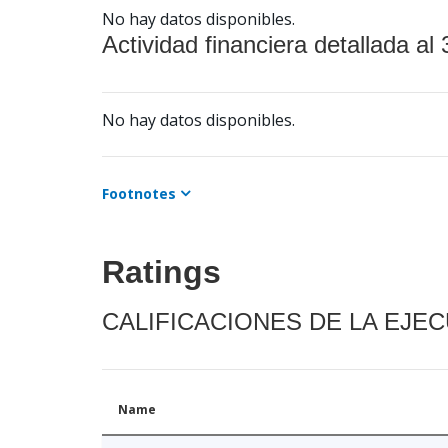
No hay datos disponibles.
Actividad financiera detallada al 
No hay datos disponibles.
Footnotes
Ratings
CALIFICACIONES DE LA EJE
Name