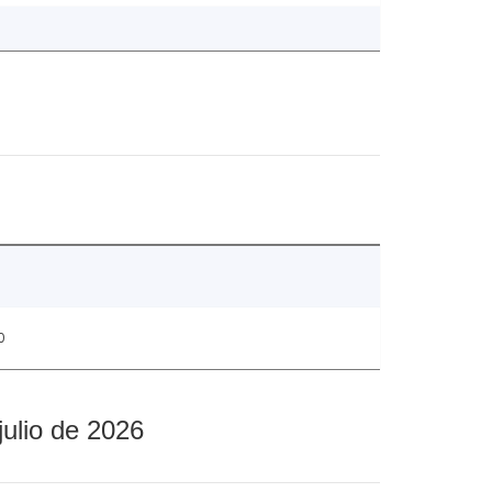
0
julio de 2026