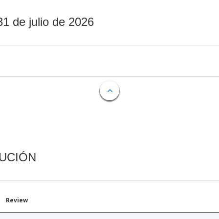
31 de julio de 2026
CUCIÓN
Review