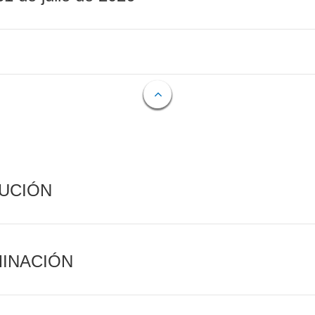
CUCIÓN
MINACIÓN