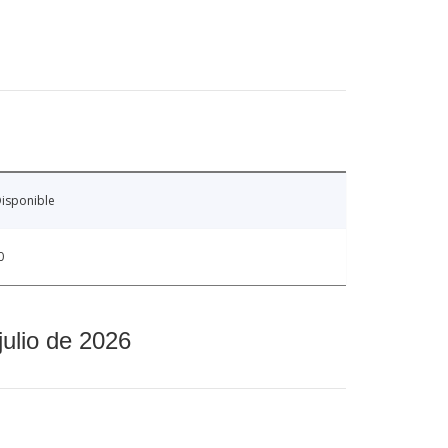
isponible
0
julio de 2026