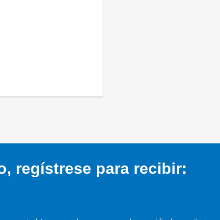
 regístrese para recibir: