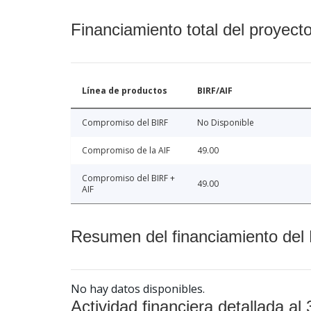
Financiamiento total del proyect
Línea de productos
BIRF/AIF
Compromiso del BIRF
No Disponible
Compromiso de la AIF
49.00
Compromiso del BIRF +
49.00
AIF
Resumen del financiamiento del 
No hay datos disponibles.
Actividad financiera detallada al 