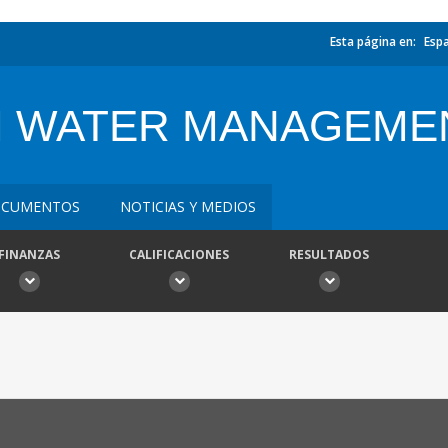
Esta página en:
Esp
M WATER MANAGEME
CUMENTOS
NOTICIAS Y MEDIOS
FINANZAS
CALIFICACIONES
RESULTADOS