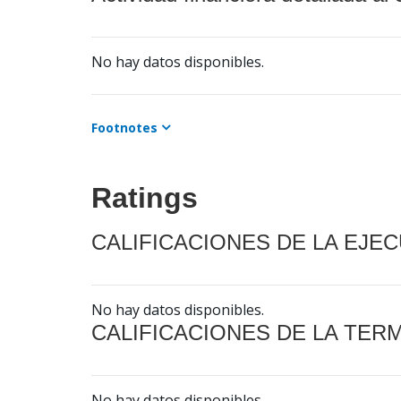
No hay datos disponibles.
Footnotes
Ratings
CALIFICACIONES DE LA EJE
No hay datos disponibles.
CALIFICACIONES DE LA TER
No hay datos disponibles.