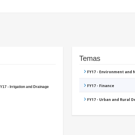
Temas
FY17 - Environment and
FY17 - Finance
Y17 - Irrigation and Drainage
FY17 - Urban and Rural 