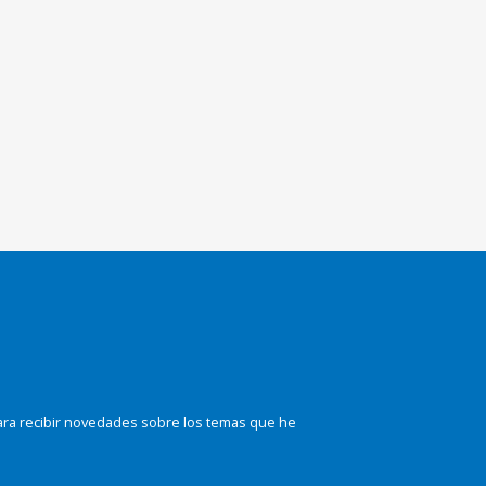
ara recibir novedades sobre los temas que he