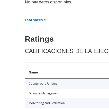
No hay datos disponibles.
Footnotes
Ratings
CALIFICACIONES DE LA EJE
Name
Counterpart Funding
Financial Management
Monitoring and Evaluation