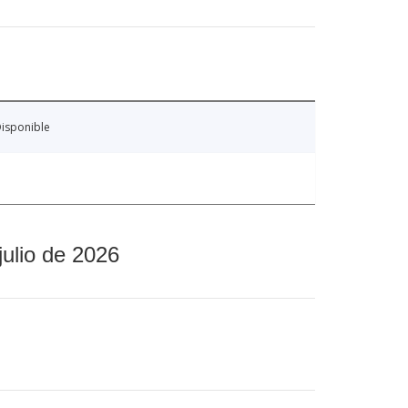
isponible
julio de 2026