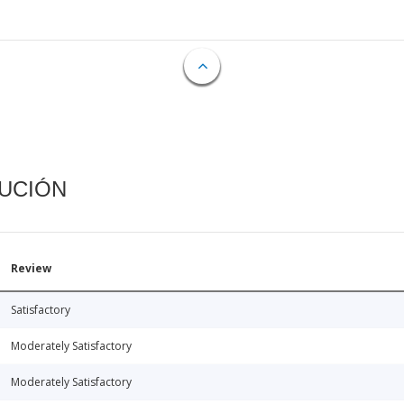
CUCIÓN
Review
Satisfactory
Moderately Satisfactory
Moderately Satisfactory