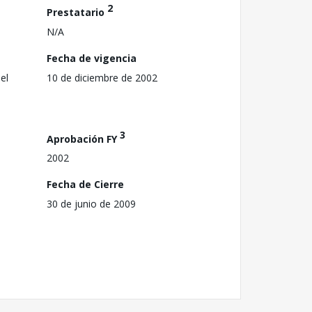
2
Prestatario
N/A
Fecha de vigencia
el
10 de diciembre de 2002
3
Aprobación FY
2002
Fecha de Cierre
30 de junio de 2009