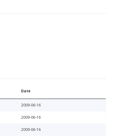
Date
2009-06-16
2009-06-16
2009-06-16