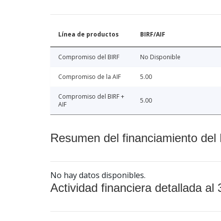
Línea de productos
BIRF/AIF
Compromiso del BIRF
No Disponible
Compromiso de la AIF
5.00
Compromiso del BIRF +
5.00
AIF
Resumen del financiamiento del 
No hay datos disponibles.
Actividad financiera detallada al 