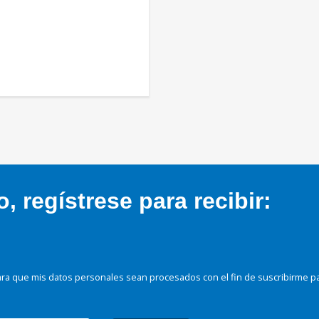
 regístrese para recibir:
ra que mis datos personales sean procesados con el fin de suscribirme p