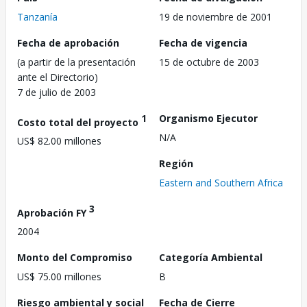
Tanzanía
19 de noviembre de 2001
Fecha de aprobación
Fecha de vigencia
(a partir de la presentación
15 de octubre de 2003
ante el Directorio)
7 de julio de 2003
1
Organismo Ejecutor
Costo total del proyecto
N/A
US$ 82.00 millones
Región
Eastern and Southern Africa
3
Aprobación FY
2004
Monto del Compromiso
Categoría Ambiental
US$ 75.00 millones
B
Riesgo ambiental y social
Fecha de Cierre