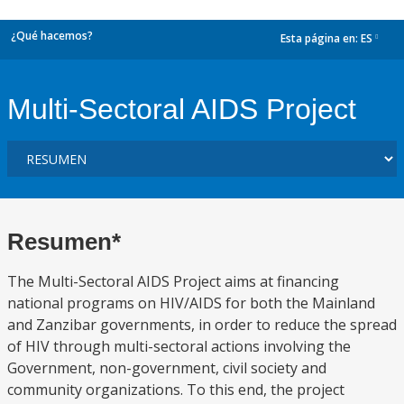
¿Qué hacemos?
Esta página en:
ES
dropdown
Multi-Sectoral AIDS Project
Resumen*
The Multi-Sectoral AIDS Project aims at financing
national programs on HIV/AIDS for both the Mainland
and Zanzibar governments, in order to reduce the spread
of HIV through multi-sectoral actions involving the
Government, non-government, civil society and
community organizations. To this end, the project