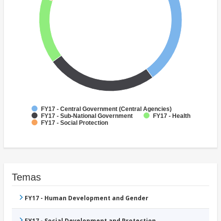
FY17 - Central Government (Central Agencies)
FY17 - Sub-National Government
FY17 - Health
FY17 - Social Protection
Temas
FY17 - Human Development and Gender
FY17 - Social Development and Protection