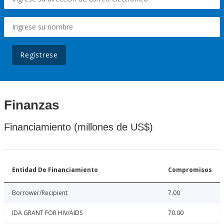
Regístrese
Finanzas
Financiamiento (millones de US$)
Entidad De Financiamiento
Compromisos
Borrower/Recipient
7.00
IDA GRANT FOR HIV/AIDS
70.00