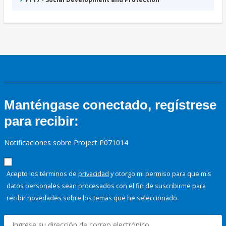
Manténgase conectado, regístrese
para recibir:
Notificaciones sobre Project P071014
Acepto los términos de
privacidad
y otorgo mi permiso para que mis
datos personales sean procesados con el fin de suscribirme para
recibir novedades sobre los temas que he seleccionado.