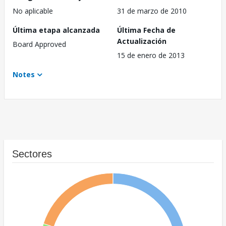
No aplicable
31 de marzo de 2010
Última etapa alcanzada
Última Fecha de
Actualización
Board Approved
15 de enero de 2013
Notes
Sectores