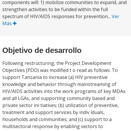
components will: 1) mobilize communities to expand, and
strengthen activities to be funded within the full
spectrum of HIV/AIDS responses for prevention...
Ver
Más
Objetivo de desarrollo
Following restructuring, the Project Development
Objectives (PDO) was modified t o read as follows: To
support Tanzania to increase (a) HIV preventive
knowledge and behavior through mainstreaming of
HIV/AIDS activities into the work programs of key MDAs
and all LGAs, and supporting community based and
private sector ini tiatives; (b) utilization of preventive,
treatment and support services by indiv iduals,
households and communities; and (c) support to a
multisectoral response by enabling sectors to