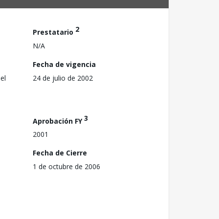
2
Prestatario
N/A
Fecha de vigencia
el
24 de julio de 2002
3
Aprobación FY
2001
Fecha de Cierre
1 de octubre de 2006