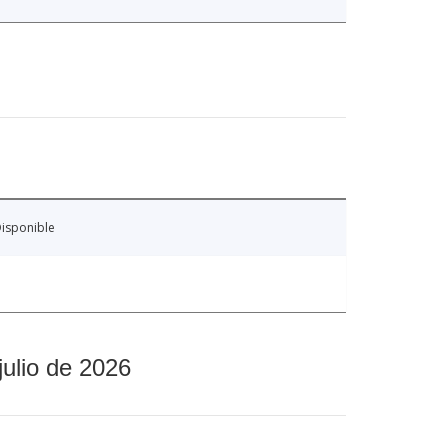
isponible
julio de 2026