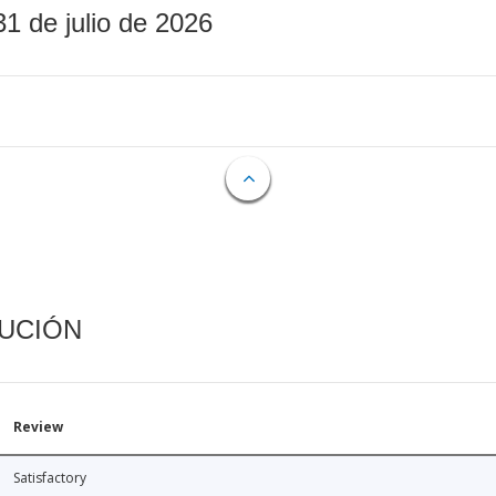
31 de julio de 2026
CUCIÓN
Review
Satisfactory