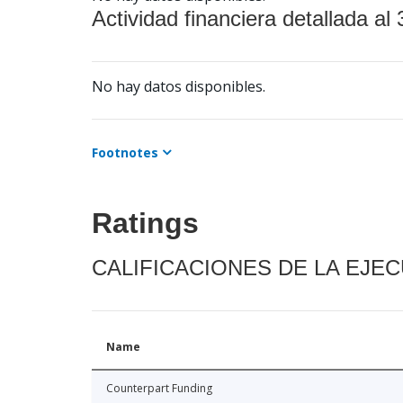
Actividad financiera detallada al 
No hay datos disponibles.
Footnotes
Ratings
CALIFICACIONES DE LA EJE
Name
Counterpart Funding