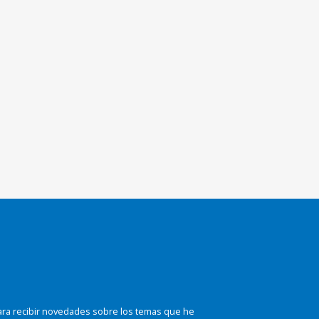
ara recibir novedades sobre los temas que he