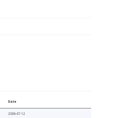
Date
2006-07-12