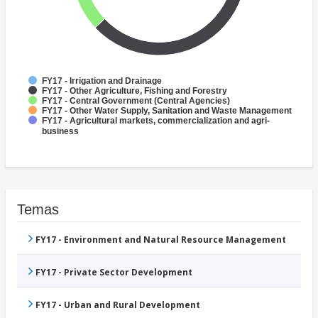
FY17 - Irrigation and Drainage
FY17 - Other Agriculture, Fishing and Forestry
FY17 - Central Government (Central Agencies)
FY17 - Other Water Supply, Sanitation and Waste Management
FY17 - Agricultural markets, commercialization and agri-
business
Temas
FY17 - Environment and Natural Resource Management
FY17 - Private Sector Development
FY17 - Urban and Rural Development