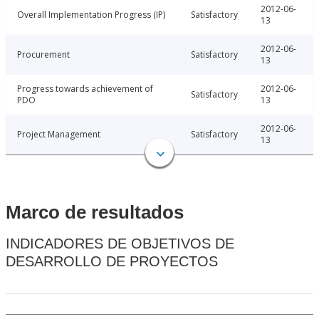
2012-06-
Overall Implementation Progress (IP)
Satisfactory
13
2012-06-
Procurement
Satisfactory
13
Progress towards achievement of
2012-06-
Satisfactory
PDO
13
2012-06-
Project Management
Satisfactory
13
Marco de resultados
INDICADORES DE OBJETIVOS DE
DESARROLLO DE PROYECTOS