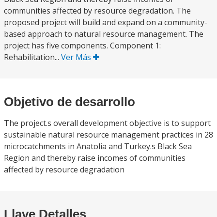
communities affected by resource degradation. The
proposed project will build and expand on a community-
based approach to natural resource management. The
project has five components. Component 1:
Rehabilitation...
Ver Más
Objetivo de desarrollo
The project.s overall development objective is to support
sustainable natural resource management practices in 28
microcatchments in Anatolia and Turkey.s Black Sea
Region and thereby raise incomes of communities
affected by resource degradation
Llave Detalles