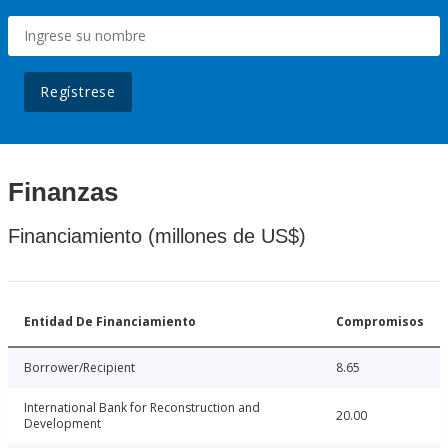
Regístrese
Finanzas
Financiamiento (millones de US$)
Entidad De Financiamiento
Compromisos
Borrower/Recipient
8.65
International Bank for Reconstruction and
20.00
Development