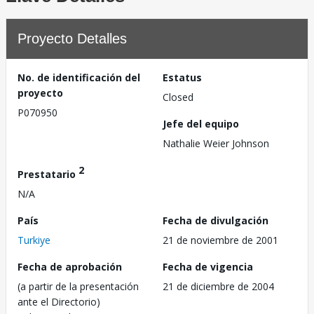
Proyecto Detalles
No. de identificación del
Estatus
proyecto
Closed
P070950
Jefe del equipo
Nathalie Weier Johnson
2
Prestatario
N/A
País
Fecha de divulgación
Turkiye
21 de noviembre de 2001
Fecha de aprobación
Fecha de vigencia
(a partir de la presentación
21 de diciembre de 2004
ante el Directorio)