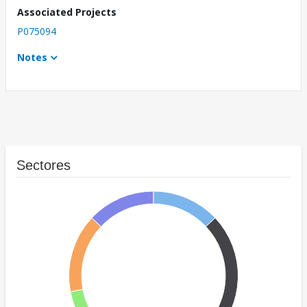
Associated Projects
P075094
Notes
Sectores