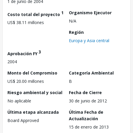
1 de junio de 2004
1
Organismo Ejecutor
Costo total del proyecto
N/A
US$ 38.11 millones
Región
Europa y Asia central
3
Aprobación FY
2004
Monto del Compromiso
Categoría Ambiental
US$ 20.00 millones
B
Riesgo ambiental y social
Fecha de Cierre
No aplicable
30 de junio de 2012
Última etapa alcanzada
Última Fecha de
Actualización
Board Approved
15 de enero de 2013