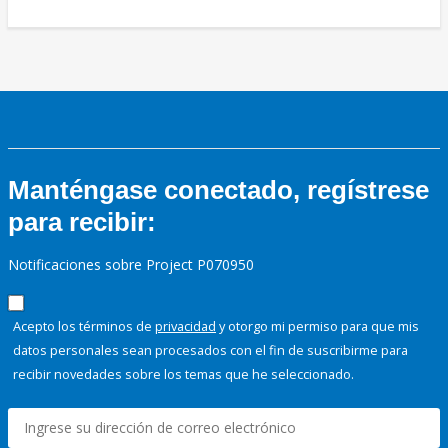
Manténgase conectado, regístrese
para recibir:
Notificaciones sobre Project P070950
Acepto los términos de
privacidad
y otorgo mi permiso para que mis
datos personales sean procesados con el fin de suscribirme para
recibir novedades sobre los temas que he seleccionado.