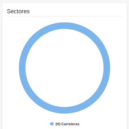
Sectores
(H) Carreteras