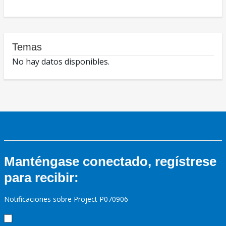
Temas
No hay datos disponibles.
Manténgase conectado, regístrese
para recibir:
Notificaciones sobre Project P070906