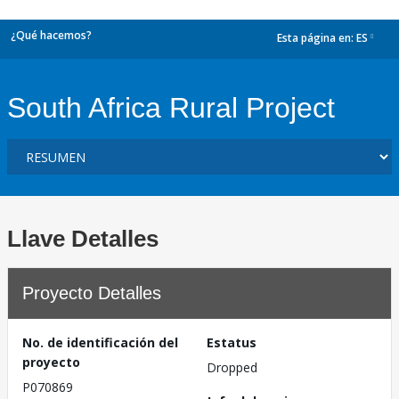
¿Qué hacemos?
Esta página en:
ES
dropdown
South Africa Rural Project
Llave Detalles
Proyecto Detalles
No. de identificación del
Estatus
proyecto
Dropped
P070869