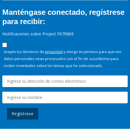
Manténgase conectado, regístrese
para recibir:
Notificaciones sobre Project P070869
Acepto los términos de
privacidad
y otorgo mi permiso para que mis
datos personales sean procesados con el fin de suscribirme para
recibir novedades sobre los temas que he seleccionado.
Regístrese