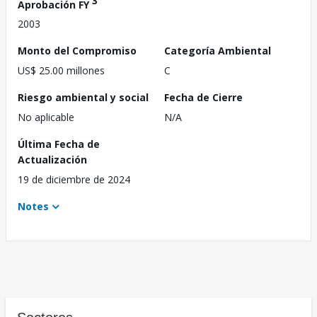
3
Aprobación FY
2003
Monto del Compromiso
Categoría Ambiental
US$ 25.00 millones
C
Riesgo ambiental y social
Fecha de Cierre
No aplicable
N/A
Última Fecha de
Actualización
19 de diciembre de 2024
Notes