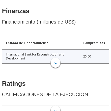
Finanzas
Financiamiento (millones de US$)
Entidad De Financiamiento
Compromisos
International Bank for Reconstruction and
25.00
Development
Ratings
CALIFICACIONES DE LA EJECUCIÓN