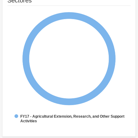
Sectores
FY17 - Agricultural Extension, Research, and Other Support
Activities