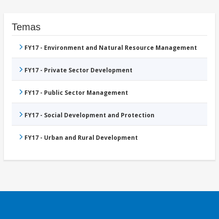
Temas
FY17 - Environment and Natural Resource Management
FY17 - Private Sector Development
FY17 - Public Sector Management
FY17 - Social Development and Protection
FY17 - Urban and Rural Development