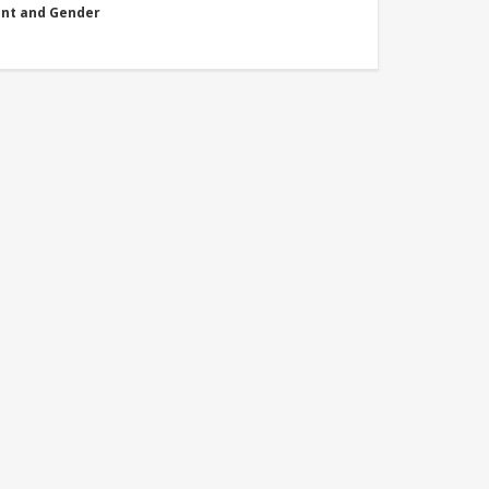
nt and Gender