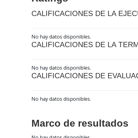
CALIFICACIONES DE LA EJE
No hay datos disponibles.
CALIFICACIONES DE LA TER
No hay datos disponibles.
CALIFICACIONES DE EVALUA
No hay datos disponibles.
Marco de resultados
No hay datos disponibles.