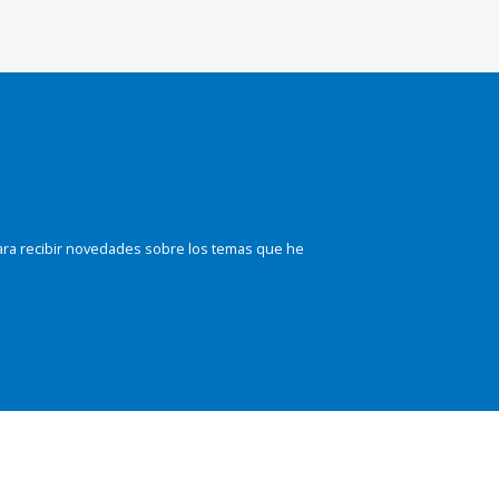
ara recibir novedades sobre los temas que he