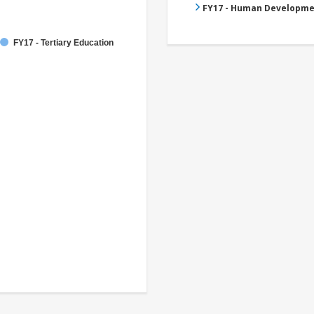
FY17 - Human Developme
FY17 - Tertiary Education