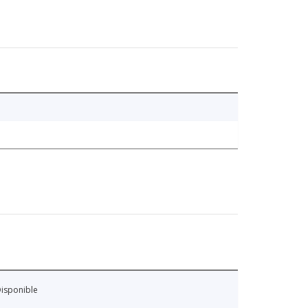
isponible