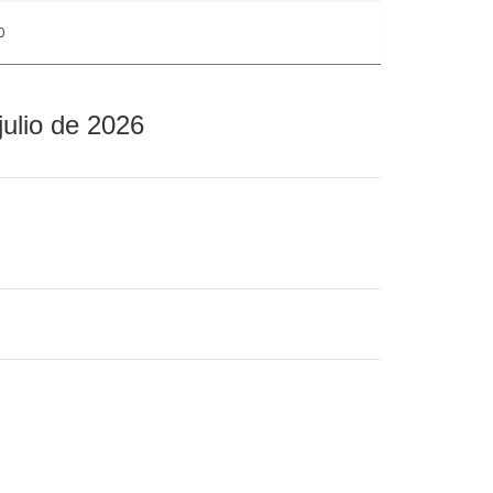
0
julio de 2026