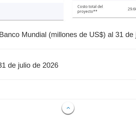
Costo total del
29.6
proyecto**
Banco Mundial (millones de US$) al 31 de 
31 de julio de 2026