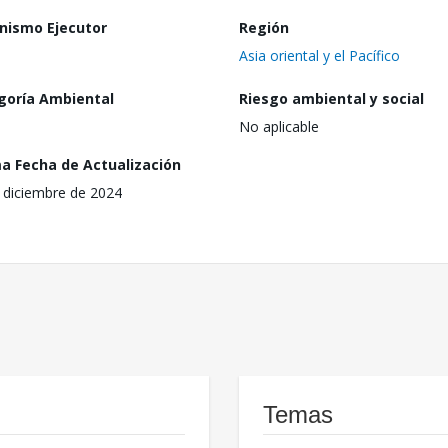
nismo Ejecutor
Región
Asia oriental y el Pacífico
goría Ambiental
Riesgo ambiental y social
No aplicable
ma Fecha de Actualización
 diciembre de 2024
Temas