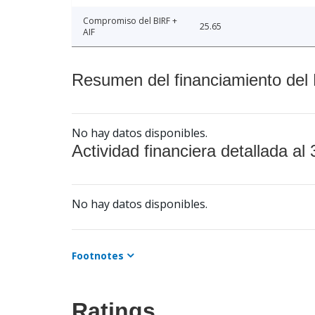
Compromiso del BIRF +
25.65
AIF
Resumen del financiamiento del 
No hay datos disponibles.
Actividad financiera detallada al 
No hay datos disponibles.
Footnotes
Ratings