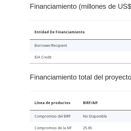
Financiamiento (millones de US$
Entidad De Financiamiento
Borrower/Recipient
IDA Credit
Financiamiento total del proyect
Línea de productos
BIRF/AIF
Compromiso del BIRF
No Disponible
Compromiso de la AIF
25.65