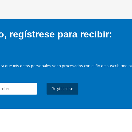
 regístrese para recibir:
ra que mis datos personales sean procesados con el fin de suscribirme p
Regístrese