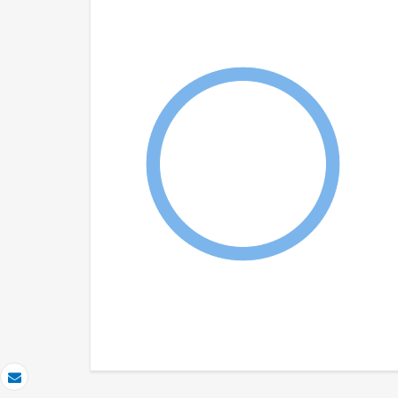
Correo electrónico