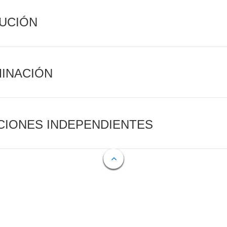
CUCIÓN
MINACIÓN
CIONES INDEPENDIENTES