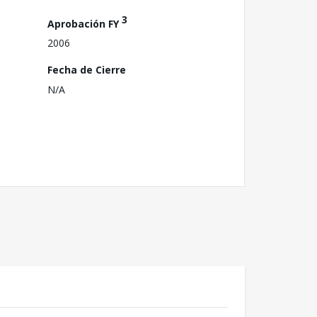
3
Aprobación FY
2006
Fecha de Cierre
N/A