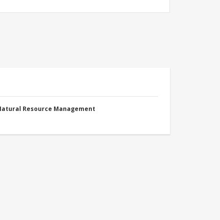
 Natural Resource Management