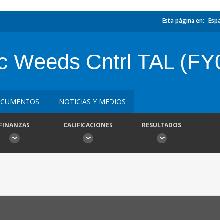
Esta página en:
Esp
c Weeds Cntrl TAL (FY
CUMENTOS
NOTICIAS Y MEDIOS
FINANZAS
CALIFICACIONES
RESULTADOS