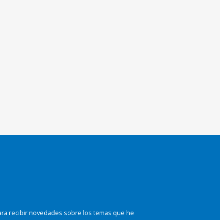
ara recibir novedades sobre los temas que he