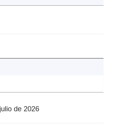
julio de 2026