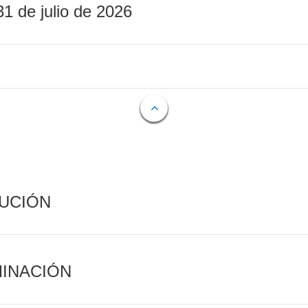
31 de julio de 2026
CUCIÓN
MINACIÓN