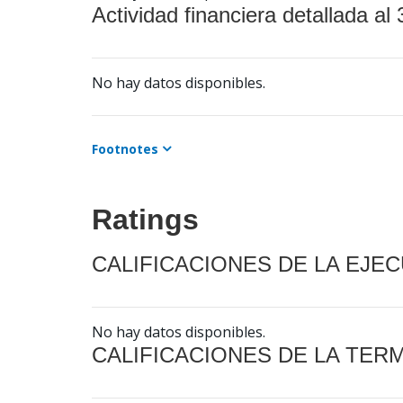
Actividad financiera detallada al 
No hay datos disponibles.
Footnotes
Ratings
CALIFICACIONES DE LA EJE
No hay datos disponibles.
CALIFICACIONES DE LA TER