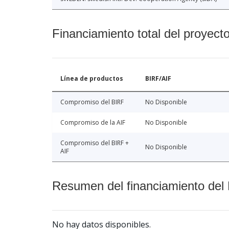
Financiamiento total del proyect
Línea de productos
BIRF/AIF
Compromiso del BIRF
No Disponible
Compromiso de la AIF
No Disponible
Compromiso del BIRF +
No Disponible
AIF
Resumen del financiamiento del 
No hay datos disponibles.